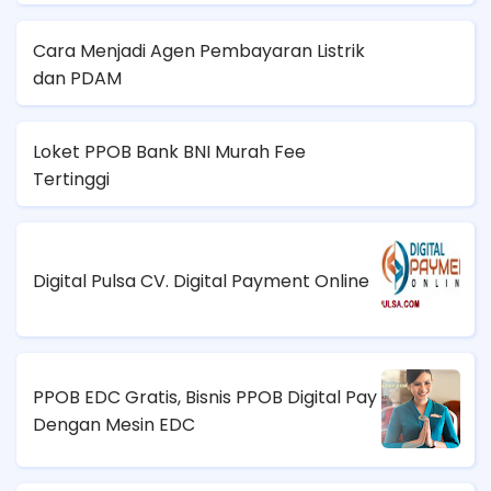
Cara Menjadi Agen Pembayaran Listrik
dan PDAM
Loket PPOB Bank BNI Murah Fee
Tertinggi
Digital Pulsa CV. Digital Payment Online
PPOB EDC Gratis, Bisnis PPOB Digital Pay
Dengan Mesin EDC