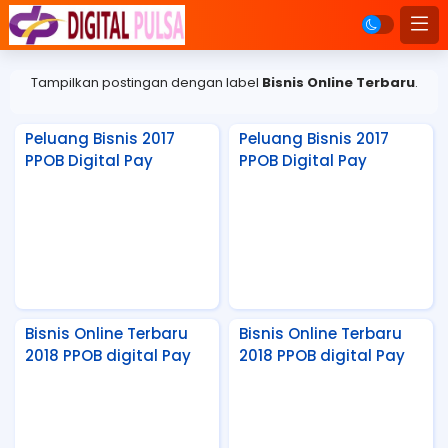
Tampilkan postingan dengan label
Bisnis Online Terbaru
.
Peluang Bisnis 2017
Peluang Bisnis 2017
PPOB Digital Pay
PPOB Digital Pay
Bisnis Online Terbaru
Bisnis Online Terbaru
2018 PPOB digital Pay
2018 PPOB digital Pay