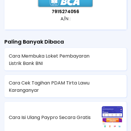
7915274056
A/N :
Paling Banyak Dibaca
Cara Membuka Loket Pembayaran
Listrik Bank BNI
Cara Cek Tagihan PDAM Tirta Lawu
Karanganyar
Cara Isi Ulang Paypro Secara Gratis