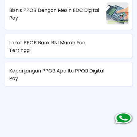
Bisnis PPOB Dengan Mesin EDC Digital
Pay
Loket PPOB Bank BNI Murah Fee
Tertinggi
Kepanjangan PPOB Apa Itu PPOB Digital
Pay