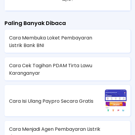
Paling Banyak Dibaca
Cara Membuka Loket Pembayaran
Listrik Bank BNI
Cara Cek Tagihan PDAM Tirta Lawu
Karanganyar
Cara Isi Ulang Paypro Secara Gratis
Cara Menjadi Agen Pembayaran Listrik