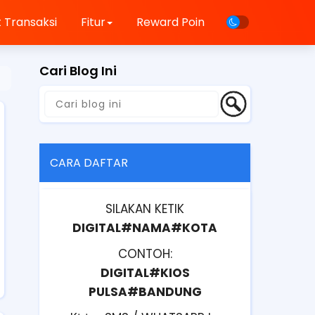
 Transaksi
Fitur
Reward Poin
Cari Blog Ini
CARA DAFTAR
SILAKAN KETIK
DIGITAL#NAMA#KOTA
CONTOH:
DIGITAL#KIOS
PULSA#BANDUNG