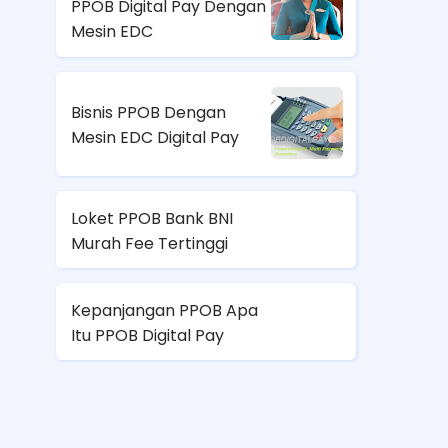
PPOB Digital Pay Dengan
Mesin EDC
Bisnis PPOB Dengan
Mesin EDC Digital Pay
Loket PPOB Bank BNI
Murah Fee Tertinggi
Kepanjangan PPOB Apa
Itu PPOB Digital Pay