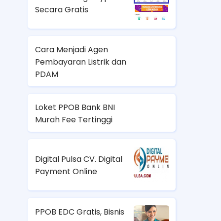
Secara Gratis
Cara Menjadi Agen
Pembayaran Listrik dan
PDAM
Loket PPOB Bank BNI
Murah Fee Tertinggi
Digital Pulsa CV. Digital
Payment Online
PPOB EDC Gratis, Bisnis