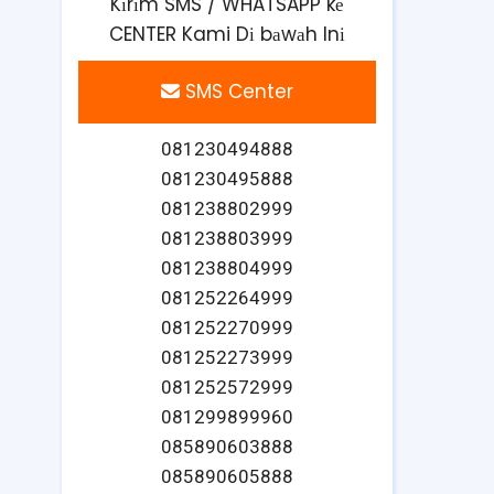
Kіrіm SMS / WHATSAPP kе
CENTER Kami Dі bаwаh Inі
SMS Center
081230494888
081230495888
081238802999
081238803999
081238804999
081252264999
081252270999
081252273999
081252572999
081299899960
085890603888
085890605888