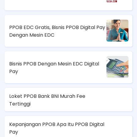
PPOB EDC Gratis, Bisnis PPOB Digital Pay
Dengan Mesin EDC
Bisnis PPOB Dengan Mesin EDC Digital
Pay
Loket PPOB Bank BNI Murah Fee
Tertinggi
Kepanjangan PPOB Apa Itu PPOB Digital
Pay