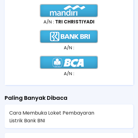
A/N :
TRI CHRISTIYADI
A/N :
A/N :
Paling Banyak Dibaca
Cara Membuka Loket Pembayaran
Listrik Bank BNI