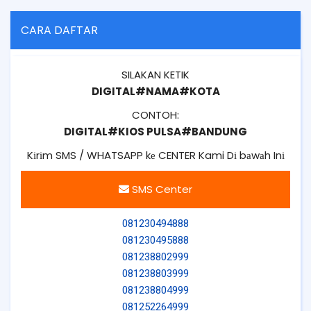
CARA DAFTAR
SILAKAN KETIK
DIGITAL#NAMA#KOTA
CONTOH:
DIGITAL#KIOS PULSA#BANDUNG
Kіrіm SMS / WHATSAPP kе CENTER Kami Dі bаwаh Inі
SMS Center
081230494888
081230495888
081238802999
081238803999
081238804999
081252264999