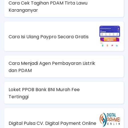
Cara Cek Tagihan PDAM Tirta Lawu
Karanganyar
Cara Isi Ulang Paypro Secara Gratis
Cara Menjadi Agen Pembayaran Listrik
dan PDAM
Loket PPOB Bank BNI Murah Fee
Tertinggi
Digital Pulsa CV. Digital Payment Online