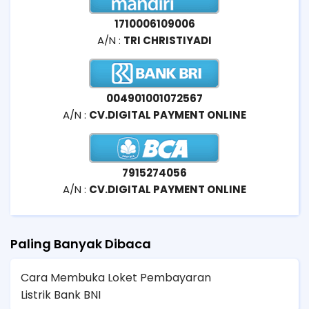
1710006109006
A/N :
TRI CHRISTIYADI
004901001072567
A/N :
CV.DIGITAL PAYMENT ONLINE
7915274056
A/N :
CV.DIGITAL PAYMENT ONLINE
Paling Banyak Dibaca
Cara Membuka Loket Pembayaran
Listrik Bank BNI