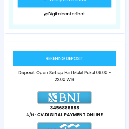
@Digitalcenter1bot
REKENING DEPOSIT
Deposit Open Setiap Hаrі Mulаі Pukul 06.00 -
22.00 WIB
3456886688
A/N :
CV.DIGITAL PAYMENT ONLINE