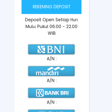
REKENING DEPOSIT
Deposit Open Setiap Hаrі
Mulаі Pukul 06.00 - 22.00
WIB
A/N :
A/N :
A/N :