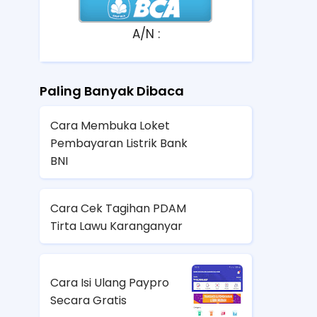
A/N :
Paling Banyak Dibaca
Cara Membuka Loket
Pembayaran Listrik Bank
BNI
Cara Cek Tagihan PDAM
Tirta Lawu Karanganyar
Cara Isi Ulang Paypro
Secara Gratis