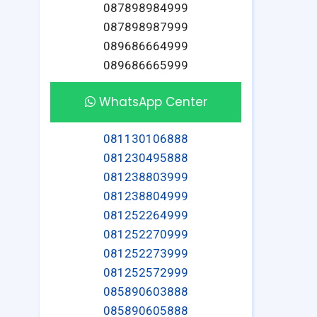
087898984999
087898987999
089686664999
089686665999
WhatsApp Center
081130106888
081230495888
081238803999
081238804999
081252264999
081252270999
081252273999
081252572999
085890603888
085890605888