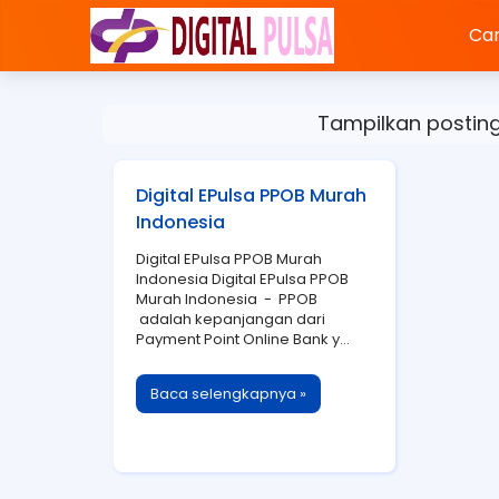
Car
Tampilkan postin
Digital EPulsa PPOB Murah
Indonesia
Digital EPulsa PPOB Murah
Indonesia Digital EPulsa PPOB
Murah Indonesia - PPOB
adalah kepanjangan dari
Payment Point Online Bank y...
Baca selengkapnya »