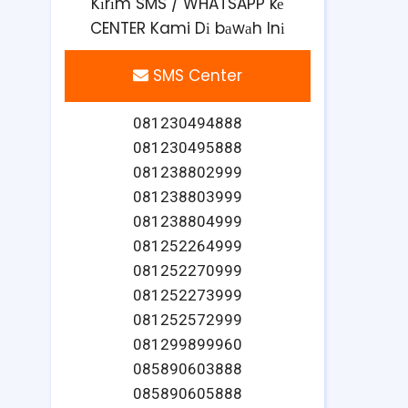
Kіrіm SMS / WHATSAPP kе
CENTER Kami Dі bаwаh Inі
SMS Center
081230494888
081230495888
081238802999
081238803999
081238804999
081252264999
081252270999
081252273999
081252572999
081299899960
085890603888
085890605888