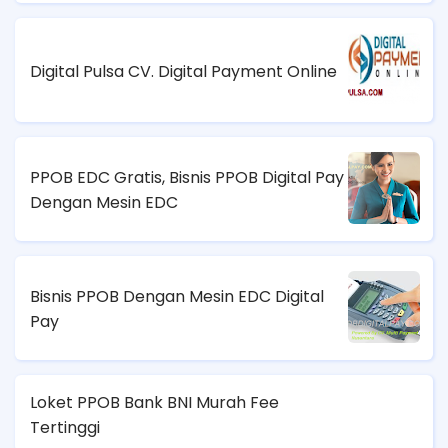
Digital Pulsa CV. Digital Payment Online
PPOB EDC Gratis, Bisnis PPOB Digital Pay
Dengan Mesin EDC
Bisnis PPOB Dengan Mesin EDC Digital
Pay
Loket PPOB Bank BNI Murah Fee
Tertinggi