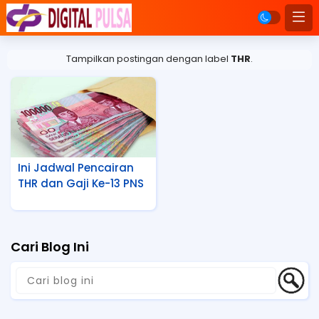
Tampilkan postingan dengan label
THR
.
Ini Jadwal Pencairan
THR dan Gaji Ke-13 PNS
Cari Blog Ini