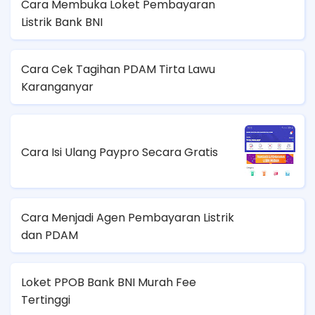
Cara Membuka Loket Pembayaran
Listrik Bank BNI
Cara Cek Tagihan PDAM Tirta Lawu
Karanganyar
Cara Isi Ulang Paypro Secara Gratis
Cara Menjadi Agen Pembayaran Listrik
dan PDAM
Loket PPOB Bank BNI Murah Fee
Tertinggi