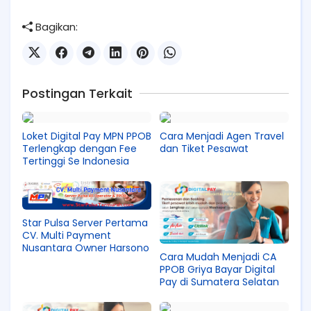
Bagikan:
Postingan Terkait
Loket Digital Pay MPN PPOB
Cara Menjadi Agen Travel
Terlengkap dengan Fee
dan Tiket Pesawat
Tertinggi Se Indonesia
Star Pulsa Server Pertama
CV. Multi Payment
Nusantara Owner Harsono
Cara Mudah Menjadi CA
PPOB Griya Bayar Digital
Pay di Sumatera Selatan