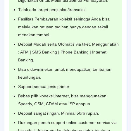
Digunakan Untuk Melunasi Semua Pembayaran.
Tidak ada target penjualan/transaksi.
Fasilitas Pembayaran kolektif sehingga Anda bisa
melakukan ratusan tagihan hanya dengan sekali
menekan tombol.
Deposit Mudah serta Otomatis via tiket, Menggunakan
: ATM | SMS Banking | Phone Banking | Internet
Banking.
Bisa didownlinekan untuk mendapatkan tambahan
keuntungan.
Support semua jenis printer.
Bebas pilih koneksi internet, bisa menggunakan
Speedy, GSM, CDAM atau ISP apapun.
Deposit sangat ringan. Minimal 50rb rupiah.
Dukungan penuh support online customer service via
Live chat, Telegram dan telephone untuk bantuan