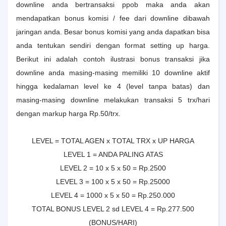
downline anda bertransaksi ppob maka anda akan
mendapatkan bonus komisi / fee dari downline dibawah
jaringan anda. Besar bonus komisi yang anda dapatkan bisa
anda tentukan sendiri dengan format setting up harga.
Berikut ini adalah contoh ilustrasi bonus transaksi jika
downline anda masing-masing memiliki 10 downline aktif
hingga kedalaman level ke 4 (level tanpa batas) dan
masing-masing downline melakukan transaksi 5 trx/hari
dengan markup harga Rp.50/trx.
LEVEL = TOTAL AGEN x TOTAL TRX x UP HARGA
LEVEL 1 = ANDA PALING ATAS
LEVEL 2 = 10 x 5 x 50 = Rp.2500
LEVEL 3 = 100 x 5 x 50 = Rp.25000
LEVEL 4 = 1000 x 5 x 50 = Rp.250.000
TOTAL BONUS LEVEL 2 sd LEVEL 4 = Rp.277.500
(BONUS/HARI)