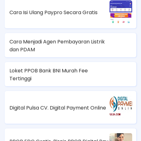
Cara Isi Ulang Paypro Secara Gratis
Cara Menjadi Agen Pembayaran Listrik
dan PDAM
Loket PPOB Bank BNI Murah Fee
Tertinggi
Digital Pulsa CV. Digital Payment Online