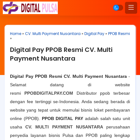
Home
»
CV. Multi Payment Nusantara
»
Digital Pay
»
PPOB Resmi
»
Digital Pay PPOB Resmi CV. Multi
Payment Nusantara
Digital Pay PPOB Resmi CV. Multi Payment Nusantara
-
Selamat datang di website
resmi
PPOBDIGITALPAY.COM
Distributor ppob terbesar
dengan fee tertinggi se-Indonesia. Anda sedang berada di
website yang tepat untuk memulai bisnis loket pembayaran
online (PPOB).
PPOB DIGITAL PAY
adalah salah satu unit
usaha
CV. MULTI PAYMENT NUSANTARA
perusahaan
penyedia layanan bisnis Pulsa dan PPOB paling lengkap