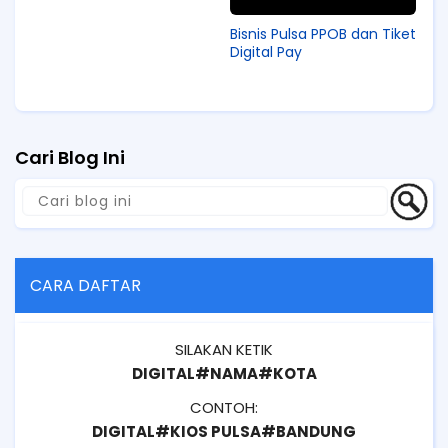
Bisnis Pulsa PPOB dan Tiket
Digital Pay
Cari Blog Ini
CARA DAFTAR
SILAKAN KETIK
DIGITAL#NAMA#KOTA
CONTOH:
DIGITAL#KIOS PULSA#BANDUNG