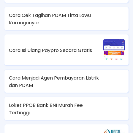
Cara Cek Tagihan PDAM Tirta Lawu
Karanganyar
Cara Isi Ulang Paypro Secara Gratis
Cara Menjadi Agen Pembayaran Listrik
dan PDAM
Loket PPOB Bank BNI Murah Fee
Tertinggi