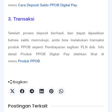
menu
Cara Deposit Saldo PPOB Digital Pay
.
3. Transaksi
Setelah proses deposit berhasil, dan dapat dipastikan
bahwa saldo mencukupi, anda bisa melakukan transaksi
produk PPOB seperti Pembayaran tagihan PLN dsb. Info
detail Produk PPOB Digital Pay silahkan lihat di
menu
Produk PPOB
.
Bagikan:
Postingan Terkait