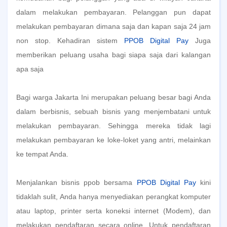
dalam melakukan pembayaran. Pelanggan pun dapat
melakukan pembayaran dimana saja dan kapan saja 24 jam
non stop. Kehadiran sistem
PPOB Digital Pay
Juga
memberikan peluang usaha bagi siapa saja dari kalangan
apa saja
Bagi warga Jakarta Ini merupakan peluang besar bagi Anda
dalam berbisnis, sebuah bisnis yang menjembatani untuk
melakukan pembayaran. Sehingga mereka tidak lagi
melakukan pembayaran ke loke-loket yang antri, melainkan
ke tempat Anda.
Menjalankan bisnis ppob bersama
PPOB Digital Pay
kini
tidaklah sulit, Anda hanya menyediakan perangkat komputer
atau laptop, printer serta koneksi internet (Modem), dan
melakukan pendaftaran secara online. Untuk pendaftaran