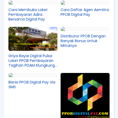
Cara Membuka Loket
Cara Daftar Agen Aemitra
Pembayaran Adira
PPOB Digital Pay
Bersama Digital Pay
Distributor PPOB Dengan
Banyak Bonus Untuk
Mitranya
Griya Bayar Digital Pulsa
Loket PPOB Pembayaran
Tagihan PDAM Klungkung
Bali
Bisnis PPOB Digital Pay Via
SMS