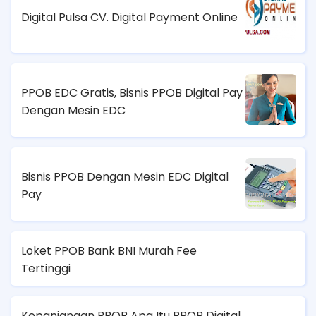
Digital Pulsa CV. Digital Payment Online
PPOB EDC Gratis, Bisnis PPOB Digital Pay
Dengan Mesin EDC
Bisnis PPOB Dengan Mesin EDC Digital
Pay
Loket PPOB Bank BNI Murah Fee
Tertinggi
Kepanjangan PPOB Apa Itu PPOB Digital