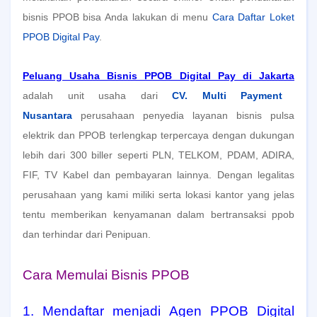
bisnis PPOB bisa Anda lakukan di menu
Cara Daftar Loket
PPOB Digital Pay
.
Peluang Usaha Bisnis PPOB Digital Pay di Jakarta
adalah unit usaha dari
CV. Multi Payment
Nusantara
perusahaan penyedia layanan bisnis pulsa
elektrik dan PPOB terlengkap terpercaya dengan dukungan
lebih dari 300 biller seperti PLN, TELKOM, PDAM, ADIRA,
FIF, TV Kabel dan pembayaran lainnya. Dengan legalitas
perusahaan yang kami miliki serta lokasi kantor yang jelas
tentu memberikan kenyamanan dalam bertransaksi ppob
dan terhindar dari Penipuan.
Cara Memulai Bisnis PPOB
1. Mendaftar menjadi Agen PPOB Digital