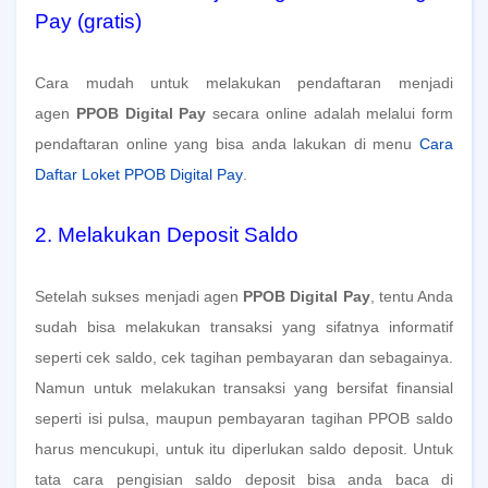
Pay (gratis)
Cara mudah untuk melakukan pendaftaran menjadi
agen
PPOB Digital Pay
secara online adalah melalui form
pendaftaran online yang bisa anda lakukan di menu
Cara
Daftar Loket PPOB Digital Pay
.
2. Melakukan Deposit Saldo
Setelah sukses menjadi agen
PPOB Digital Pay
, tentu Anda
sudah bisa melakukan transaksi yang sifatnya informatif
seperti cek saldo, cek tagihan pembayaran dan sebagainya.
Namun untuk melakukan transaksi yang bersifat finansial
seperti isi pulsa, maupun pembayaran tagihan PPOB saldo
harus mencukupi, untuk itu diperlukan saldo deposit. Untuk
tata cara pengisian saldo deposit bisa anda baca di