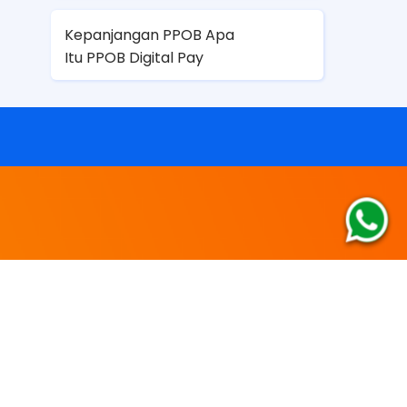
Kepanjangan PPOB Apa
Itu PPOB Digital Pay