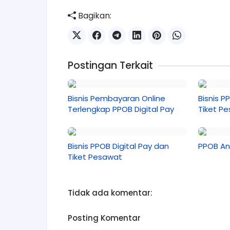
Bagikan:
Postingan Terkait
Bisnis Pembayaran Online
Bisnis P
Terlengkap PPOB Digital Pay
Tiket P
Bisnis PPOB Digital Pay dan
PPOB An
Tiket Pesawat
Tidak ada komentar:
Posting Komentar