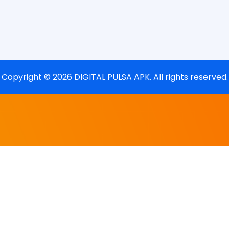
Copyright ©
2026
DIGITAL PULSA APK
. All rights reserved.