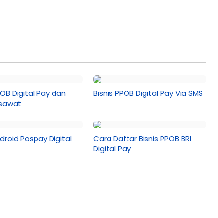
POB Digital Pay dan
Bisnis PPOB Digital Pay Via SMS
esawat
droid Pospay Digital
Cara Daftar Bisnis PPOB BRI
Digital Pay