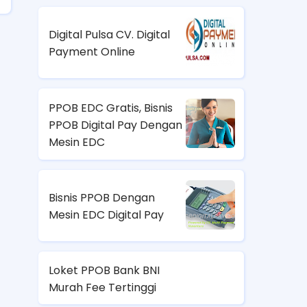
Digital Pulsa CV. Digital
Payment Online
PPOB EDC Gratis, Bisnis
PPOB Digital Pay Dengan
Mesin EDC
Bisnis PPOB Dengan
Mesin EDC Digital Pay
Loket PPOB Bank BNI
Murah Fee Tertinggi