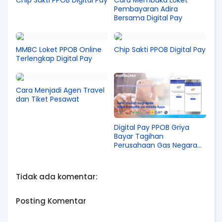
Pembayaran Adira
Bersama Digital Pay
MMBC Loket PPOB Online
Chip Sakti PPOB Digital Pay
Terlengkap Digital Pay
Cara Menjadi Agen Travel
dan Tiket Pesawat
Digital Pay PPOB Griya
Bayar Tagihan
Perusahaan Gas Negara
(PGN)
Tidak ada komentar:
Posting Komentar