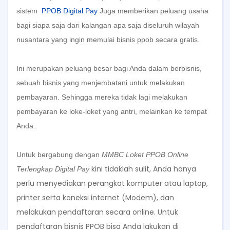
sistem
PPOB Digital Pay
Juga
memberikan peluang usaha
bagi siapa saja dari kalangan apa saja diseluruh wilayah
nusantara yang ingin memulai bisnis ppob secara gratis.
Ini merupakan peluang besar bagi Anda dalam berbisnis,
sebuah bisnis yang menjembatani untuk melakukan
pembayaran. Sehingga mereka tidak lagi melakukan
pembayaran ke loke-loket yang antri, melainkan ke tempat
Anda.
Untuk bergabung dengan
MMBC Loket PPOB Online
kini tidaklah sulit, Anda hanya
Terlengkap Digital Pay
perlu menyediakan perangkat komputer atau laptop,
printer serta koneksi internet (Modem), dan
melakukan pendaftaran secara online. Untuk
pendaftaran bisnis PPOB bisa Anda lakukan di