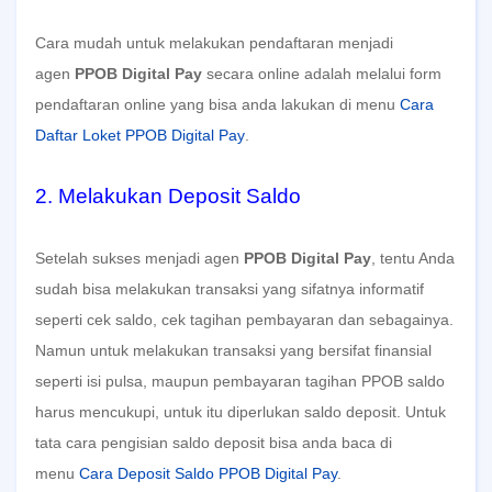
Cara mudah untuk melakukan pendaftaran menjadi
agen
PPOB Digital Pay
secara online adalah melalui form
pendaftaran online yang bisa anda lakukan di menu
Cara
Daftar Loket PPOB Digital Pay
.
2. Melakukan Deposit Saldo
Setelah sukses menjadi agen
PPOB Digital Pay
, tentu Anda
sudah bisa melakukan transaksi yang sifatnya informatif
seperti cek saldo, cek tagihan pembayaran dan sebagainya.
Namun untuk melakukan transaksi yang bersifat finansial
seperti isi pulsa, maupun pembayaran tagihan PPOB saldo
harus mencukupi, untuk itu diperlukan saldo deposit. Untuk
tata cara pengisian saldo deposit bisa anda baca di
menu
Cara Deposit Saldo PPOB Digital Pay
.