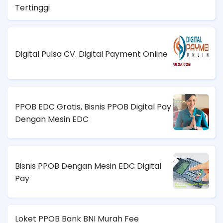
Tertinggi
Digital Pulsa CV. Digital Payment Online
PPOB EDC Gratis, Bisnis PPOB Digital Pay
Dengan Mesin EDC
Bisnis PPOB Dengan Mesin EDC Digital
Pay
Loket PPOB Bank BNI Murah Fee