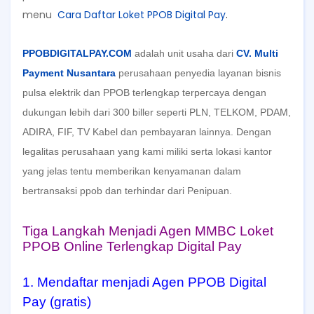
menu
Cara Daftar Loket PPOB Digital Pay
.
PPOBDIGITALPAY.COM
adalah unit usaha dari
CV. Multi
Payment Nusantara
perusahaan penyedia layanan bisnis
pulsa elektrik dan PPOB terlengkap terpercaya dengan
dukungan lebih dari 300 biller seperti PLN, TELKOM, PDAM,
ADIRA, FIF, TV Kabel dan pembayaran lainnya. Dengan
legalitas perusahaan yang kami miliki serta lokasi kantor
yang jelas tentu memberikan kenyamanan dalam
bertransaksi ppob dan terhindar dari Penipuan.
Tiga Langkah Menjadi Agen MMBC Loket
PPOB Online Terlengkap Digital Pay
1. Mendaftar menjadi Agen PPOB Digital
Pay (gratis)