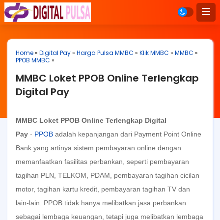
Home
»
Digital Pay
»
Harga Pulsa MMBC
»
Klik MMBC
»
MMBC
»
PPOB MMBC
»
MMBC Loket PPOB Online Terlengkap
Digital Pay
MMBC Loket PPOB Online Terlengkap Digital
Pay
-
PPOB
adalah kepanjangan dari Payment Point Online
Bank yang artinya sistem pembayaran online dengan
memanfaatkan fasilitas perbankan, seperti pembayaran
tagihan PLN, TELKOM, PDAM, pembayaran tagihan cicilan
motor, tagihan kartu kredit, pembayaran tagihan TV dan
lain-lain. PPOB tidak hanya melibatkan jasa perbankan
sebagai lembaga keuangan, tetapi juga melibatkan lembaga