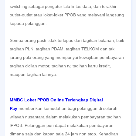
switching sebagai pengatur lalu lintas data, dan terakhir
outlet-outlet atau loket-loket PPOB yang melayani langsung
kepada pelanggan.
Semua orang pasti tidak terlepas dari tagihan bulanan, baik
tagihan PLN, tagihan PDAM, tagihan TELKOM dan tak
jarang pula orang yang mempunyai kewajiban pembayaran
tagihan cicilan motor, tagihan tv, tagihan kartu kredit,
maupun tagihan lainnya.
MMBC Loket PPOB Online Terlengkap Digital
Pay
memberikan kemudahan bagi pelanggan di seluruh
wilayah nusantara dalam melakukan pembayaran tagihan
lPPOB. Pelanggan pun dapat melakukan pembayaran
dimana saja dan kapan saja 24 jam non stop. Kehadiran