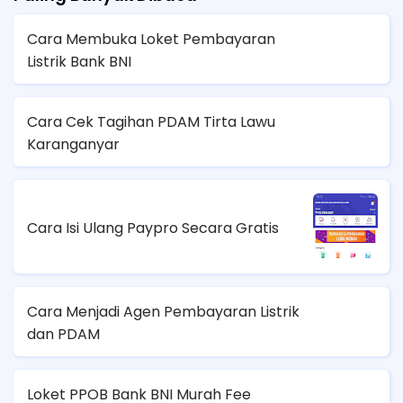
Cara Membuka Loket Pembayaran
Listrik Bank BNI
Cara Cek Tagihan PDAM Tirta Lawu
Karanganyar
Cara Isi Ulang Paypro Secara Gratis
Cara Menjadi Agen Pembayaran Listrik
dan PDAM
Loket PPOB Bank BNI Murah Fee