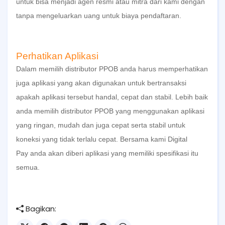
untuk bisa menjadi agen resmi atau mitra dari kami dengan
tanpa mengeluarkan uang untuk biaya pendaftaran.
Perhatikan Aplikasi
Dalam memilih
distributor PPOB
anda harus memperhatikan
juga aplikasi yang akan digunakan untuk bertransaksi
apakah aplikasi tersebut handal, cepat dan stabil. Lebih baik
anda memilih
distributor PPOB
yang menggunakan aplikasi
yang ringan, mudah dan juga cepat serta stabil untuk
koneksi yang tidak terlalu cepat. Bersama kami
Digital
Pay
anda akan diberi aplikasi yang memiliki spesifikasi itu
semua.
Bagikan: