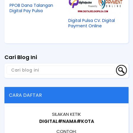
PPOB Dana Talangan
Digital Pay Pulsa
Digital Pulsa CV. Digital
Payment Online
Cari Blog Ini
CARA DAFTAR
SILAKAN KETIK
DIGITAL#NAMA#KOTA
CONTOH: