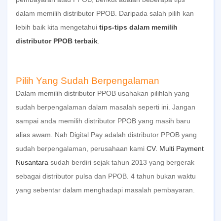
dalam memilih distributor PPOB. Daripada salah pilih kan
lebih baik kita mengetahui
tips-tips dalam memilih
distributor PPOB terbaik
.
Pilih Yang Sudah Berpengalaman
Dalam memilih
distributor PPOB
usahakan pilihlah yang
sudah berpengalaman dalam masalah seperti ini. Jangan
sampai anda memilih
distributor PPOB
yang masih baru
alias awam. Nah
Digital Pay
adalah
distributor PPOB
yang
sudah berpengalaman, perusahaan kami
CV. Multi Payment
Nusantara
sudah berdiri sejak tahun 2013 yang bergerak
sebagai distributor pulsa dan PPOB. 4 tahun bukan waktu
yang sebentar dalam menghadapi masalah pembayaran.