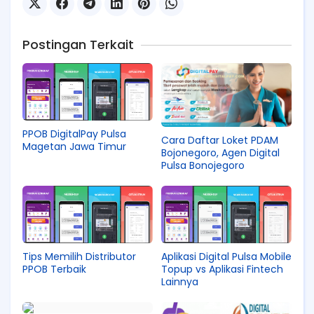
Postingan Terkait
PPOB DigitalPay Pulsa
Cara Daftar Loket PDAM
Magetan Jawa Timur
Bojonegoro, Agen Digital
Pulsa Bonojegoro
Tips Memilih Distributor
Aplikasi Digital Pulsa Mobile
PPOB Terbaik
Topup vs Aplikasi Fintech
Lainnya