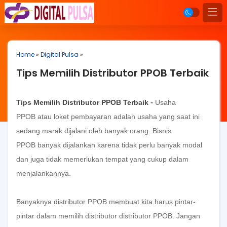
Home
»
Digital Pulsa
»
Tips Memilih Distributor PPOB Terbaik
-
Tips Memilih Distributor PPOB Terbaik
Usaha
PPOB
atau
loket pembayaran
adalah usaha yang saat ini
sedang marak dijalani oleh banyak orang.
Bisnis
PPOB
banyak dijalankan karena tidak perlu banyak modal
dan juga tidak memerlukan tempat yang cukup dalam
menjalankannya.
Banyaknya
distributor PPOB
membuat kita harus pintar-
pintar dalam memilih distributor
distributor PPOB
. Jangan