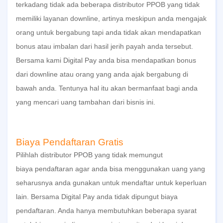
terkadang tidak ada beberapa distributor PPOB yang tidak
memiliki layanan downline, artinya meskipun anda mengajak
orang untuk bergabung tapi anda tidak akan mendapatkan
bonus atau imbalan dari hasil jerih payah anda tersebut.
Bersama kami
Digital Pay
anda bisa mendapatkan bonus
dari downline atau orang yang anda ajak bergabung di
bawah anda. Tentunya hal itu akan bermanfaat bagi anda
yang mencari uang tambahan dari bisnis ini.
Biaya Pendaftaran Gratis
Pilihlah
distributor PPOB
yang tidak memungut
biaya
pendaftaran
agar anda bisa menggunakan uang yang
seharusnya anda gunakan untuk mendaftar untuk keperluan
lain. Bersama
Digital Pay
anda tidak dipungut biaya
pendaftaran. Anda hanya membutuhkan beberapa syarat