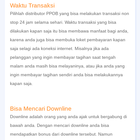
Waktu Transaksi
Pilihlah
distributor PPOB
yang bisa melakukan transaksi non
stop 24 jam selama sehari. Waktu transaksi yang bisa
dilakukan kapan saja itu bisa membawa manfaat bagi anda,
karena anda juga bisa membuka loket pembayaran kapan
saja selagi ada koneksi internet. Misalnya jika ada
pelanggan yang ingin membayar tagihan saat tengah
malam anda masih bisa melayaninya, atau jika anda yang
ingin membayar tagihan sendiri anda bisa melakukannya
kapan saja.
Bisa Mencari Downline
Downline adalah orang yang anda ajak untuk bergabung di
bawah anda. Dengan mencari downline anda bisa
mendapatkan bonus dari downline tersebut. Namun