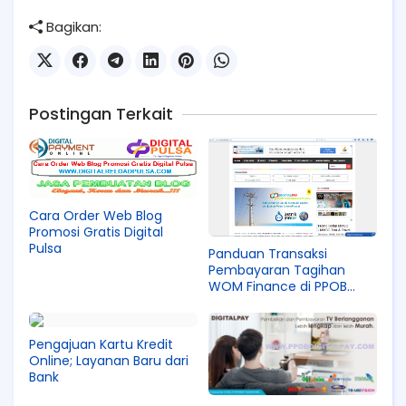
Bagikan:
Postingan Terkait
Cara Order Web Blog
Promosi Gratis Digital
Pulsa
Panduan Transaksi
Pembayaran Tagihan
WOM Finance di PPOB
Digital Pay
Pengajuan Kartu Kredit
Online; Layanan Baru dari
Bank