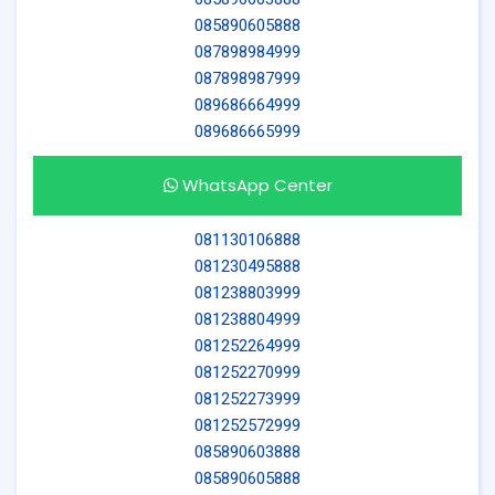
085890605888
087898984999
087898987999
089686664999
089686665999
WhatsApp Center
081130106888
081230495888
081238803999
081238804999
081252264999
081252270999
081252273999
081252572999
085890603888
085890605888