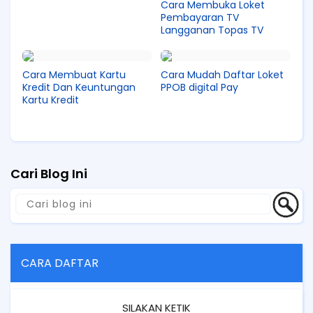
Cara Membuka Loket
Pembayaran TV
Langganan Topas TV
Cara Membuat Kartu
Cara Mudah Daftar Loket
Kredit Dan Keuntungan
PPOB digital Pay
Kartu Kredit
Cari Blog Ini
CARA DAFTAR
SILAKAN KETIK