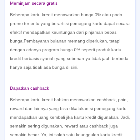
Meminjam secara gratis
Beberapa kartu kredit menawarkan bunga 0% atau pada
promo tertentu yang berarti si pemegang kartu dapat secara
efektif mendapatkan keuntungan dari pinjaman bebas
bunga.Pembayaran bulanan memang diperlukan, tetapi
dengan adanya program bunga 0% seperti produk kartu
kredit berbasis syariah yang sebenarnya tidak jauh berbeda
hanya saja tidak ada bunga di sini.
Dapatkan cashback
Beberapa kartu kredit bahkan menawarkan cashback, poin,
reward dan lainnya yang bisa dikatakan si pemegang kartu
mendapatkan uang kembali jika kartu kredit digunakan. Jadi,
semakin sering digunakan, reward atau cashback juga
semakin besar. Ya, ini salah satu keunggulan kartu kredit