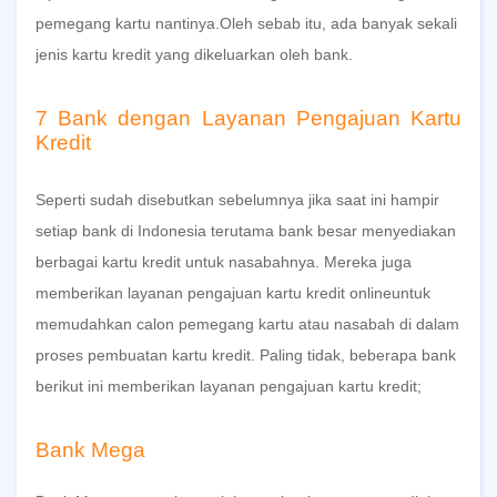
pemegang kartu nantinya.Oleh sebab itu, ada banyak sekali
jenis kartu kredit yang dikeluarkan oleh bank.
7 Bank dengan Layanan Pengajuan Kartu
Kredit
Seperti sudah disebutkan sebelumnya jika saat ini hampir
setiap bank di Indonesia terutama bank besar menyediakan
berbagai kartu kredit untuk nasabahnya. Mereka juga
memberikan layanan pengajuan kartu kredit onlineuntuk
memudahkan calon pemegang kartu atau nasabah di dalam
proses pembuatan kartu kredit. Paling tidak, beberapa bank
berikut ini memberikan layanan pengajuan kartu kredit;
Bank Mega