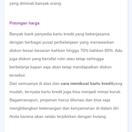
yang diminati banyak orang.
Potongan harga
Banyak bank penyedia kartu kredit yang bekerjasama
dengan berbagai pusat perbelanjaan yang menawarkan
diskon besar-besaran bahkan hingga 70% bahkan 80%. Ada
juga diskon yang bersifat rutin atau tetap sehingga
berbelanja kapan saja akan tetap mendapatkan diskon
tersebut.
Dari semuanya di atas dan
cara membuat kartu kredit
yang
mudah, ternyata kartu kredit juga bisa menjadi mimpi buruk.
Bagaimanapun, pinjaman harus dilunasi dan bisa saja
menghilangkan ketenangan dan kenyamanan di dalam diri
Anda karena akan selalu terpikirkan dengan hutang.