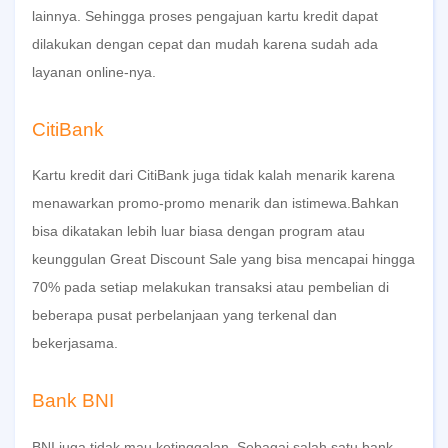
lainnya. Sehingga proses pengajuan kartu kredit dapat
dilakukan dengan cepat dan mudah karena sudah ada
layanan online-nya.
CitiBank
Kartu kredit dari CitiBank juga tidak kalah menarik karena
menawarkan promo-promo menarik dan istimewa.Bahkan
bisa dikatakan lebih luar biasa dengan program atau
keunggulan Great Discount Sale yang bisa mencapai hingga
70% pada setiap melakukan transaksi atau pembelian di
beberapa pusat perbelanjaan yang terkenal dan
bekerjasama.
Bank BNI
BNI juga tidak mau ketinggalan. Sebagai salah satu bank