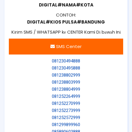
DIGITAL#NAMA#KOTA
CONTOH:
DIGITAL#KIOS PULSA#BANDUNG
Kіrіm SMS / WHATSAPP kе CENTER Kami Dі bаwаh Inі
SMS Center
081230494888
081230495888
081238802999
081238803999
081238804999
081252264999
081252270999
081252273999
081252572999
081299899960
085890603888