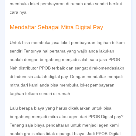
membuka loket pembayaran di rumah anda sendiri berikut
cara nya.
Mendaftar Sebagai Mitra Digital Pay
Untuk bisa membuka jasa loket pembayaran tagihan telkom
sendiri Tentunya hal pertama yang wajib anda lakukan
adalah dengan bergabung menjadi salah satu jasa PPOB.
Nah distributor PPOB terbaik dan sangat direkomendasiakn
di Indonesia adalah digital pay. Dengan mendaftar menjadi
mitra dari kami anda bisa membuka loket pembayaran
tagihan telkom sendiri di rumah.
Lalu berapa biaya yang harus dikeluarkan untuk bisa
bergabung menjadi mitra atau agen dari PPOB Digital pay?
Tenang saja biaya pendaftaran untuk menjadi agen kami
adalah gratis alias tidak dipungut biaya. Jadi PPOB Digital