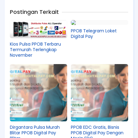
Postingan Terkait
PPOB Telegram Loket
Digital Pay
Kios Pulsa PPOB Terbaru
Termurah Terlengkap
November
Dirgantara Pulsa Murah
PPOB EDC Gratis, Bisnis
Blitar PPOB Digital Pay
PPOB Digital Pay Dengan