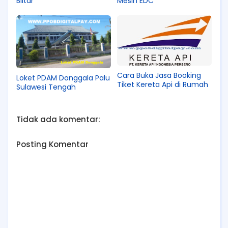
Blitar
Mesin EDC
Cara Buka Jasa Booking
Loket PDAM Donggala Palu
Tiket Kereta Api di Rumah
Sulawesi Tengah
Tidak ada komentar:
Posting Komentar