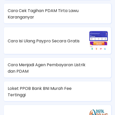
Cara Cek Tagihan PDAM Tirta Lawu
Karanganyar
Cara Isi Ulang Paypro Secara Gratis
Cara Menjadi Agen Pembayaran Listrik
dan PDAM
Loket PPOB Bank BNI Murah Fee
Tertinggi