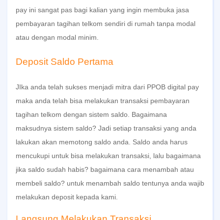
pay ini sangat pas bagi kalian yang ingin membuka jasa
pembayaran tagihan telkom sendiri di rumah tanpa modal
atau dengan modal minim.
Deposit Saldo Pertama
JIka anda telah sukses menjadi mitra dari PPOB digital pay
maka anda telah bisa melakukan transaksi pembayaran
tagihan telkom dengan sistem saldo. Bagaimana
maksudnya sistem saldo? Jadi setiap transaksi yang anda
lakukan akan memotong saldo anda. Saldo anda harus
mencukupi untuk bisa melakukan transaksi, lalu bagaimana
jika saldo sudah habis? bagaimana cara menambah atau
membeli saldo? untuk menambah saldo tentunya anda wajib
melakukan deposit kepada kami.
Langsung Melakukan Transaksi