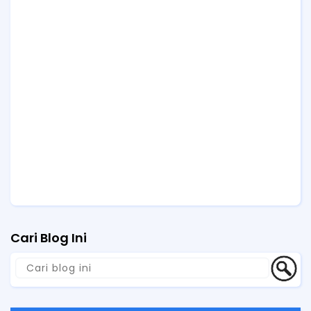
Cari Blog Ini