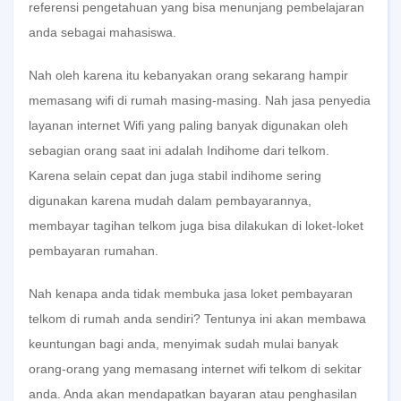
referensi pengetahuan yang bisa menunjang pembelajaran
anda sebagai mahasiswa.
Nah oleh karena itu kebanyakan orang sekarang hampir
memasang wifi di rumah masing-masing. Nah jasa penyedia
layanan internet Wifi yang paling banyak digunakan oleh
sebagian orang saat ini adalah Indihome dari telkom.
Karena selain cepat dan juga stabil indihome sering
digunakan karena mudah dalam pembayarannya,
membayar tagihan telkom juga bisa dilakukan di loket-loket
pembayaran rumahan.
Nah kenapa anda tidak membuka jasa loket pembayaran
telkom di rumah anda sendiri? Tentunya ini akan membawa
keuntungan bagi anda, menyimak sudah mulai banyak
orang-orang yang memasang internet wifi telkom di sekitar
anda. Anda akan mendapatkan bayaran atau penghasilan