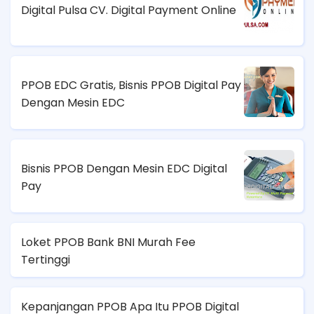
Digital Pulsa CV. Digital Payment Online
PPOB EDC Gratis, Bisnis PPOB Digital Pay
Dengan Mesin EDC
Bisnis PPOB Dengan Mesin EDC Digital
Pay
Loket PPOB Bank BNI Murah Fee
Tertinggi
Kepanjangan PPOB Apa Itu PPOB Digital