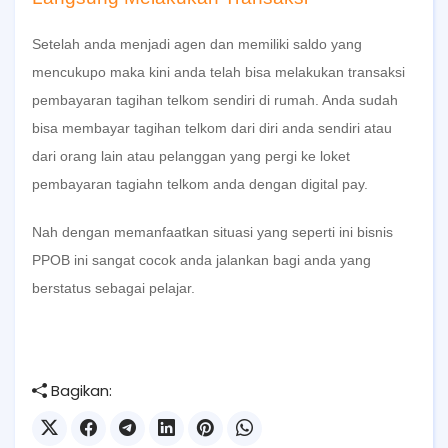
Setelah anda menjadi agen dan memiliki saldo yang
mencukupo maka kini anda telah bisa melakukan transaksi
pembayaran tagihan telkom sendiri di rumah. Anda sudah
bisa membayar tagihan telkom dari diri anda sendiri atau
dari orang lain atau pelanggan yang pergi ke loket
pembayaran tagiahn telkom anda dengan digital pay.
Nah dengan memanfaatkan situasi yang seperti ini bisnis
PPOB ini sangat cocok anda jalankan bagi anda yang
berstatus sebagai pelajar.
Bagikan: