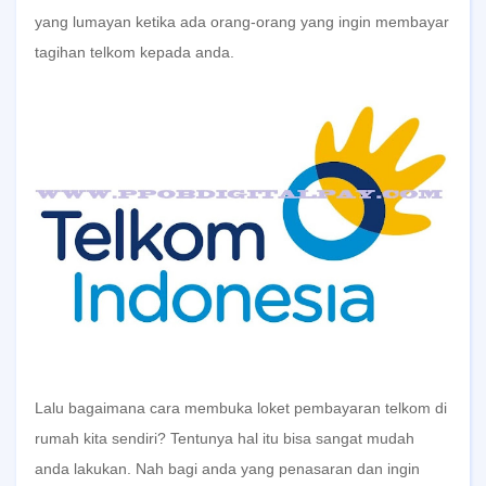
yang lumayan ketika ada orang-orang yang ingin membayar
tagihan telkom kepada anda.
Lalu bagaimana cara membuka loket pembayaran telkom di
rumah kita sendiri? Tentunya hal itu bisa sangat mudah
anda lakukan. Nah bagi anda yang penasaran dan ingin