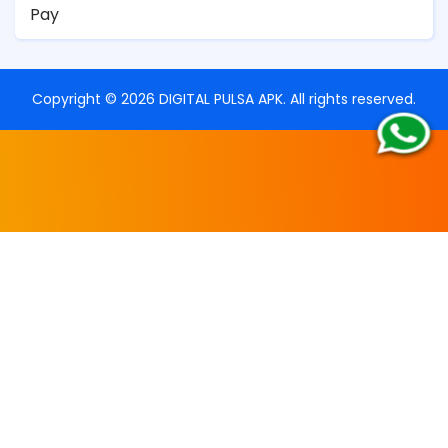
Pay
Copyright ©
2026
DIGITAL PULSA APK
. All rights reserved.