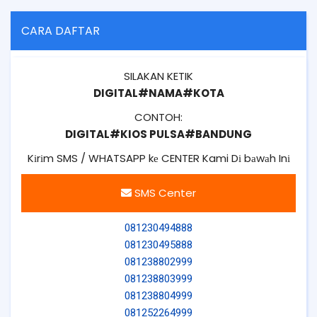
CARA DAFTAR
SILAKAN KETIK
DIGITAL#NAMA#KOTA
CONTOH:
DIGITAL#KIOS PULSA#BANDUNG
Kіrіm SMS / WHATSAPP kе CENTER Kami Dі bаwаh Inі
SMS Center
081230494888
081230495888
081238802999
081238803999
081238804999
081252264999