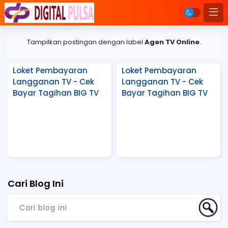
Tampilkan postingan dengan label
Agen TV Online
.
Loket Pembayaran
Loket Pembayaran
Langganan TV - Cek
Langganan TV - Cek
Bayar Tagihan BIG TV
Bayar Tagihan BIG TV
Cari Blog Ini