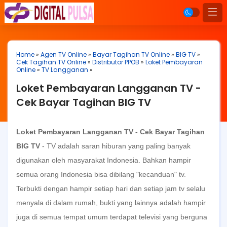
Home
»
Agen TV Online
»
Bayar Tagihan TV Online
»
BIG TV
»
Cek Tagihan TV Online
»
Distributor PPOB
»
Loket Pembayaran
Online
»
TV Langganan
»
Loket Pembayaran Langganan TV -
Cek Bayar Tagihan BIG TV
Loket Pembayaran Langganan TV - Cek Bayar Tagihan
BIG TV
- TV adalah saran hiburan yang paling banyak
digunakan oleh masyarakat Indonesia. Bahkan hampir
semua orang Indonesia bisa dibilang "kecanduan" tv.
Terbukti dengan hampir setiap hari dan setiap jam tv selalu
menyala di dalam rumah, bukti yang lainnya adalah hampir
juga di semua tempat umum terdapat televisi yang berguna