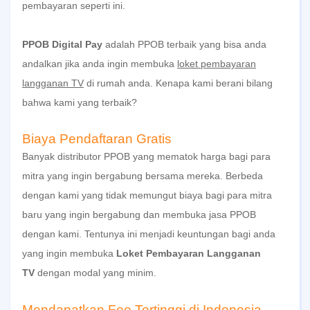
pembayaran seperti ini.
PPOB Digital Pay
adalah PPOB terbaik yang bisa anda
andalkan jika anda ingin membuka
loket pembayaran
langganan TV
di rumah anda. Kenapa kami berani bilang
bahwa kami yang terbaik?
Biaya Pendaftaran Gratis
Banyak distributor PPOB yang mematok harga bagi para
mitra yang ingin bergabung bersama mereka. Berbeda
dengan kami yang tidak memungut biaya bagi para mitra
baru yang ingin bergabung dan membuka jasa PPOB
dengan kami. Tentunya ini menjadi keuntungan bagi anda
yang ingin membuka
Loket Pembayaran Langganan
TV
dengan modal yang minim.
Mendapatkan Fee Tertinggi di Indonesia