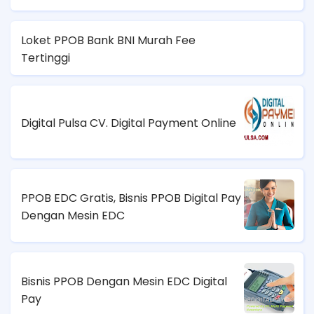
Loket PPOB Bank BNI Murah Fee
Tertinggi
Digital Pulsa CV. Digital Payment Online
PPOB EDC Gratis, Bisnis PPOB Digital Pay
Dengan Mesin EDC
Bisnis PPOB Dengan Mesin EDC Digital
Pay