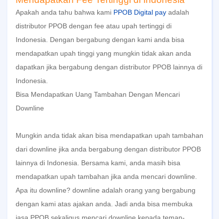
Apakah anda tahu bahwa kami
PPOB Digital pay
adalah
distributor PPOB dengan fee atau upah tertinggi di
Indonesia. Dengan bergabung dengan kami anda bisa
mendapatkan upah tinggi yang mungkin tidak akan anda
dapatkan jika bergabung dengan distributor PPOB lainnya di
Indonesia.
Bisa Mendapatkan Uang Tambahan Dengan Mencari
Downline
Mungkin anda tidak akan bisa mendapatkan upah tambahan
dari downline jika anda bergabung dengan distributor PPOB
lainnya di Indonesia. Bersama kami, anda masih bisa
mendapatkan upah tambahan jika anda mencari downline.
Apa itu downline? downline adalah orang yang bergabung
dengan kami atas ajakan anda. Jadi anda bisa membuka
jasa PPOB sekaligus mencari downline kepada teman-