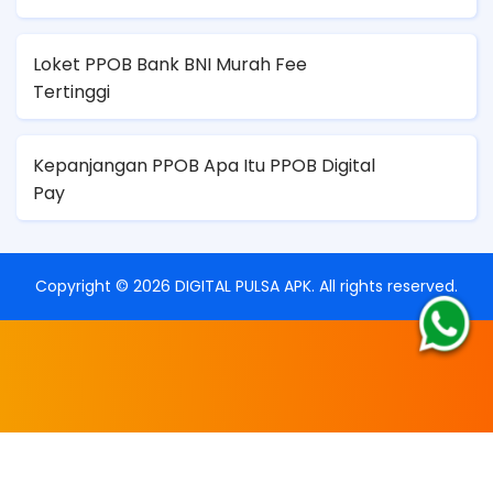
Loket PPOB Bank BNI Murah Fee
Tertinggi
Kepanjangan PPOB Apa Itu PPOB Digital
Pay
Copyright ©
2026
DIGITAL PULSA APK
. All rights reserved.