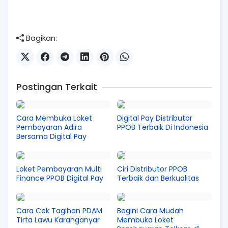
Bagikan:
Postingan Terkait
Cara Membuka Loket
Digital Pay Distributor
Pembayaran Adira
PPOB Terbaik Di Indonesia
Bersama Digital Pay
Loket Pembayaran Multi
Ciri Distributor PPOB
Finance PPOB Digital Pay
Terbaik dan Berkualitas
Cara Cek Tagihan PDAM
Begini Cara Mudah
Tirta Lawu Karanganyar
Membuka Loket