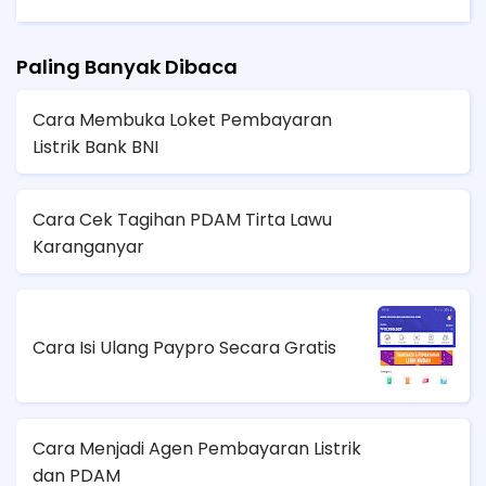
Paling Banyak Dibaca
Cara Membuka Loket Pembayaran
Listrik Bank BNI
Cara Cek Tagihan PDAM Tirta Lawu
Karanganyar
Cara Isi Ulang Paypro Secara Gratis
Cara Menjadi Agen Pembayaran Listrik
dan PDAM