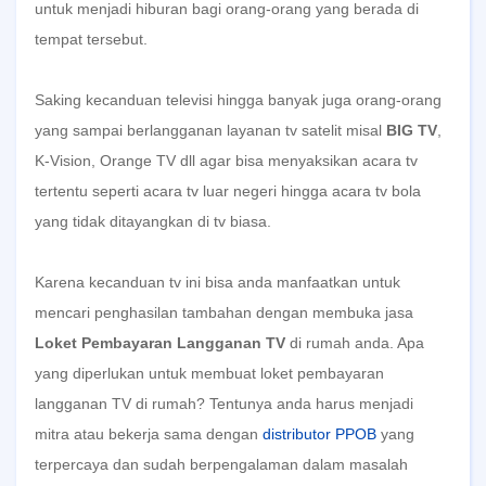
untuk menjadi hiburan bagi orang-orang yang berada di
tempat tersebut.
Saking kecanduan televisi hingga banyak juga orang-orang
yang sampai berlangganan layanan tv satelit misal
BIG TV
,
K-Vision, Orange TV dll agar bisa menyaksikan acara tv
tertentu seperti acara tv luar negeri hingga acara tv bola
yang tidak ditayangkan di tv biasa.
Karena kecanduan tv ini bisa anda manfaatkan untuk
mencari penghasilan tambahan dengan membuka jasa
Loket Pembayaran Langganan TV
di rumah anda. Apa
yang diperlukan untuk membuat loket pembayaran
langganan TV di rumah? Tentunya anda harus menjadi
mitra atau bekerja sama dengan
distributor PPOB
yang
terpercaya dan sudah berpengalaman dalam masalah