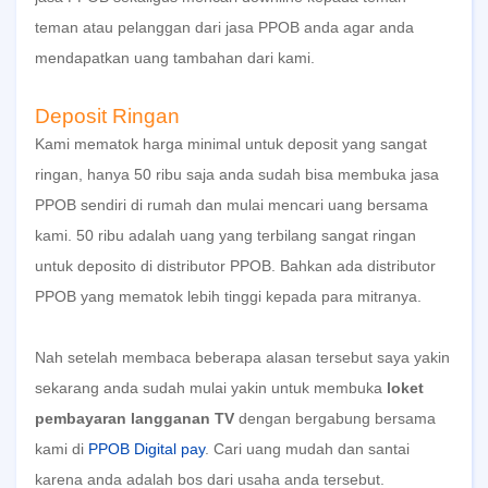
teman atau pelanggan dari jasa PPOB anda agar anda
mendapatkan uang tambahan dari kami.
Deposit Ringan
Kami mematok harga minimal untuk deposit yang sangat
ringan, hanya 50 ribu saja anda sudah bisa membuka jasa
PPOB sendiri di rumah dan mulai mencari uang bersama
kami. 50 ribu adalah uang yang terbilang sangat ringan
untuk deposito di distributor PPOB. Bahkan ada distributor
PPOB yang mematok lebih tinggi kepada para mitranya.
Nah setelah membaca beberapa alasan tersebut saya yakin
sekarang anda sudah mulai yakin untuk membuka
loket
pembayaran langganan TV
dengan bergabung bersama
kami di
PPOB Digital pay
. Cari uang mudah dan santai
karena anda adalah bos dari usaha anda tersebut.