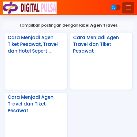
Tampilkan postingan dengan label
Agen Travel
.
Cara Menjadi Agen
Cara Menjadi Agen
Tiket Pesawat, Travel
Travel dan Tiket
dan Hotel Seperti
Pesawat
Traveloka
Cara Menjadi Agen
Travel dan Tiket
Pesawat