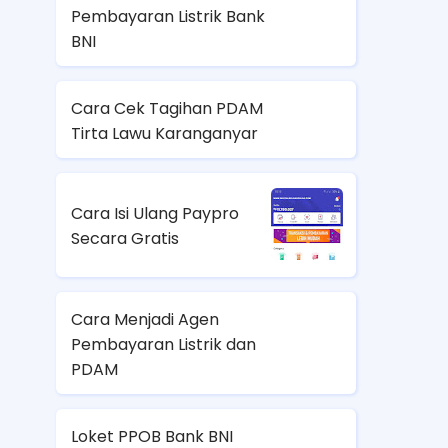
Pembayaran Listrik Bank
BNI
Cara Cek Tagihan PDAM
Tirta Lawu Karanganyar
Cara Isi Ulang Paypro
Secara Gratis
Cara Menjadi Agen
Pembayaran Listrik dan
PDAM
Loket PPOB Bank BNI