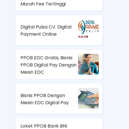
Murah Fee Tertinggi
Digital Pulsa CV. Digital
Payment Online
PPOB EDC Gratis, Bisnis
PPOB Digital Pay Dengan
Mesin EDC
Bisnis PPOB Dengan
Mesin EDC Digital Pay
Loket PPOB Bank BNI