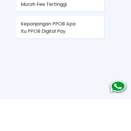
Murah Fee Tertinggi
Kepanjangan PPOB Apa
Itu PPOB Digital Pay