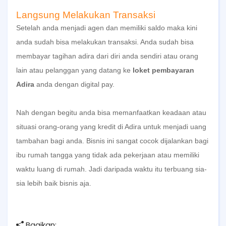
Langsung Melakukan Transaksi
Setelah anda menjadi agen dan memiliki saldo maka kini
anda sudah bisa melakukan transaksi. Anda sudah bisa
membayar tagihan adira dari diri anda sendiri atau orang
lain atau pelanggan yang datang ke
loket pembayaran
Adira
anda dengan digital pay.
Nah dengan begitu anda bisa memanfaatkan keadaan atau
situasi orang-orang yang kredit di Adira untuk menjadi uang
tambahan bagi anda. Bisnis ini sangat cocok dijalankan bagi
ibu rumah tangga yang tidak ada pekerjaan atau memiliki
waktu luang di rumah. Jadi daripada waktu itu terbuang sia-
sia lebih baik bisnis aja.
Bagikan: