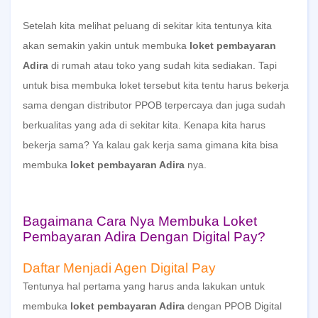
Setelah kita melihat peluang di sekitar kita tentunya kita
akan semakin yakin untuk membuka
loket pembayaran
Adira
di rumah atau toko yang sudah kita sediakan. Tapi
untuk bisa membuka loket tersebut kita tentu harus bekerja
sama dengan distributor PPOB terpercaya dan juga sudah
berkualitas yang ada di sekitar kita. Kenapa kita harus
bekerja sama? Ya kalau gak kerja sama gimana kita bisa
membuka
loket pembayaran Adira
nya.
Bagaimana Cara Nya Membuka Loket
Pembayaran Adira Dengan Digital Pay?
Daftar Menjadi Agen Digital Pay
Tentunya hal pertama yang harus anda lakukan untuk
membuka
loket pembayaran Adira
dengan
PPOB Digital