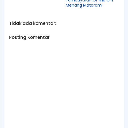
Menang Mataram
Tidak ada komentar:
Posting Komentar