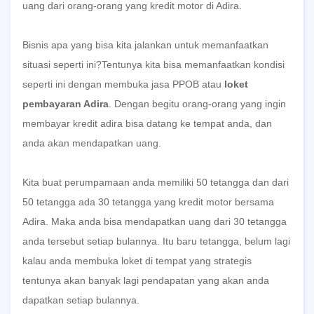
uang dari orang-orang yang kredit motor di Adira.
Bisnis apa yang bisa kita jalankan untuk memanfaatkan
situasi seperti ini?Tentunya kita bisa memanfaatkan kondisi
seperti ini dengan membuka jasa PPOB atau
loket
pembayaran Adira
. Dengan begitu orang-orang yang ingin
membayar kredit adira bisa datang ke tempat anda, dan
anda akan mendapatkan uang.
Kita buat perumpamaan anda memiliki 50 tetangga dan dari
50 tetangga ada 30 tetangga yang kredit motor bersama
Adira. Maka anda bisa mendapatkan uang dari 30 tetangga
anda tersebut setiap bulannya. Itu baru tetangga, belum lagi
kalau anda membuka loket di tempat yang strategis
tentunya akan banyak lagi pendapatan yang akan anda
dapatkan setiap bulannya.