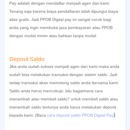
Pay
adalah dengan mendaftar menjadi agen dari kami.
Tenang saja karena biaya
pendaftaran
tidak dipungut biaya
alias gratis. Jadi PPOB Digital pay ini sangat cocok bagi
anda yang ingin membuka jasa pembayaran atau PPOB
dengan modal minim atau bahkan tanpa modal.
Deposit Saldo
Jika anda sudah sukses menjadi agen dari kami maka anda
sudah bisa melakukan transaksi dengan sistem saldo. Jadi
setiap transaksi akan memotong saldo anda bersama kami.
Saldo anda harus mencukupi, lalu bagaimana cara
menambah atau membeli saldo? untuk membeli saldo atau
menambah saldo tentunya anda harus melakukan deposit
)
kepada kami.
(Baca
cara deposit saldo PPOB Digital Pay