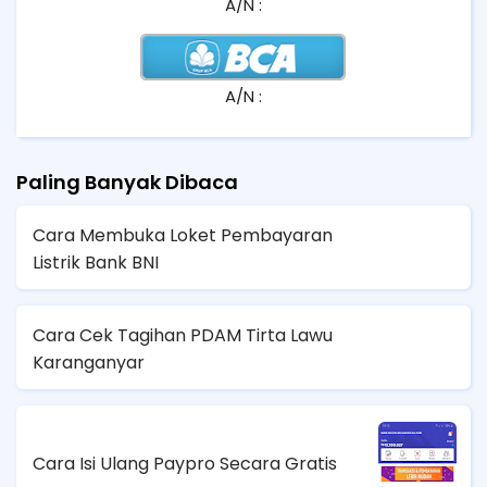
A/N :
A/N :
Paling Banyak Dibaca
Cara Membuka Loket Pembayaran
Listrik Bank BNI
Cara Cek Tagihan PDAM Tirta Lawu
Karanganyar
Cara Isi Ulang Paypro Secara Gratis