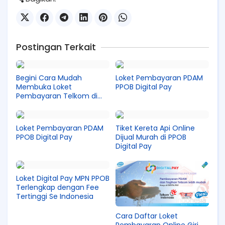
Postingan Terkait
Begini Cara Mudah
Loket Pembayaran PDAM
Membuka Loket
PPOB Digital Pay
Pembayaran Telkom di
PPOB Digital Pay
Loket Pembayaran PDAM
Tiket Kereta Api Online
PPOB Digital Pay
Dijual Murah di PPOB
Digital Pay
Loket Digital Pay MPN PPOB
Terlengkap dengan Fee
Tertinggi Se Indonesia
Cara Daftar Loket
Pembayaran Online Giri