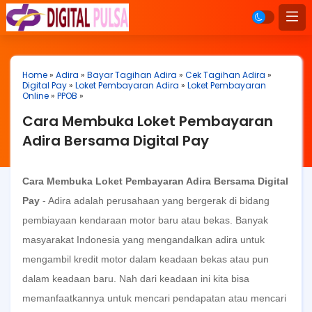
Home
»
Adira
»
Bayar Tagihan Adira
»
Cek Tagihan Adira
»
Digital Pay
»
Loket Pembayaran Adira
»
Loket Pembayaran
Online
»
PPOB
»
Cara Membuka Loket Pembayaran
Adira Bersama Digital Pay
Cara Membuka Loket Pembayaran Adira Bersama Digital
Pay
- Adira adalah perusahaan yang bergerak di bidang
pembiayaan kendaraan motor baru atau bekas. Banyak
masyarakat Indonesia yang mengandalkan adira untuk
mengambil kredit motor dalam keadaan bekas atau pun
dalam keadaan baru. Nah dari keadaan ini kita bisa
memanfaatkannya untuk mencari pendapatan atau mencari