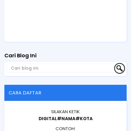
Cari Blog Ini
CARA DAFTAR
SILAKAN KETIK
DIGITAL#NAMA#KOTA
CONTOH: