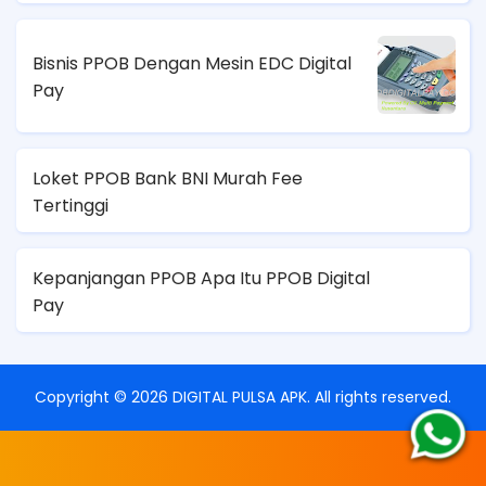
Bisnis PPOB Dengan Mesin EDC Digital
Pay
Loket PPOB Bank BNI Murah Fee
Tertinggi
Kepanjangan PPOB Apa Itu PPOB Digital
Pay
Copyright ©
2026
DIGITAL PULSA APK
. All rights reserved.