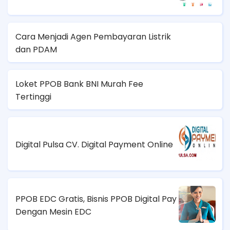
Cara Menjadi Agen Pembayaran Listrik
dan PDAM
Loket PPOB Bank BNI Murah Fee
Tertinggi
Digital Pulsa CV. Digital Payment Online
PPOB EDC Gratis, Bisnis PPOB Digital Pay
Dengan Mesin EDC