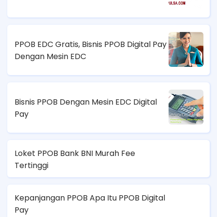
PPOB EDC Gratis, Bisnis PPOB Digital Pay
Dengan Mesin EDC
Bisnis PPOB Dengan Mesin EDC Digital
Pay
Loket PPOB Bank BNI Murah Fee
Tertinggi
Kepanjangan PPOB Apa Itu PPOB Digital
Pay