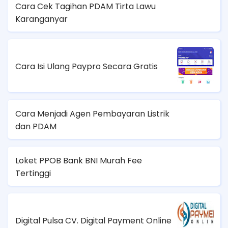
Cara Cek Tagihan PDAM Tirta Lawu
Karanganyar
Cara Isi Ulang Paypro Secara Gratis
Cara Menjadi Agen Pembayaran Listrik
dan PDAM
Loket PPOB Bank BNI Murah Fee
Tertinggi
Digital Pulsa CV. Digital Payment Online