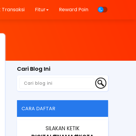
 Transaksi
Fitur
Reward Poin
Cari Blog Ini
CARA DAFTAR
SILAKAN KETIK