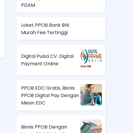
PDAM
Loket PPOB Bank BNI
Murah Fee Tertinggi
Digital Pulsa CV. Digital
Payment Online
PPOB EDC Gratis, Bisnis
PPOB Digital Pay Dengan
Mesin EDC
Bisnis PPOB Dengan