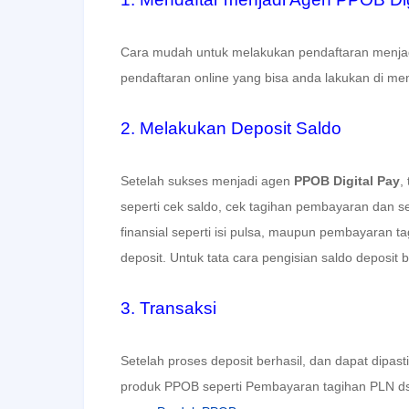
Cara mudah untuk melakukan pendaftaran menja
pendaftaran online yang bisa anda lakukan di m
2. Melakukan Deposit Saldo
Setelah sukses menjadi agen
PPOB Digital Pay
,
seperti cek saldo, cek tagihan pembayaran dan s
finansial seperti isi pulsa, maupun pembayaran t
deposit. Untuk tata cara pengisian saldo deposit
3. Transaksi
Setelah proses deposit berhasil, dan dapat dipa
produk PPOB seperti Pembayaran tagihan PLN dsb. 