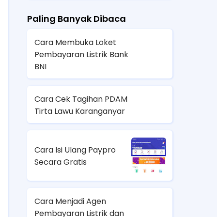
Paling Banyak Dibaca
Cara Membuka Loket
Pembayaran Listrik Bank
BNI
Cara Cek Tagihan PDAM
Tirta Lawu Karanganyar
Cara Isi Ulang Paypro
Secara Gratis
Cara Menjadi Agen
Pembayaran Listrik dan