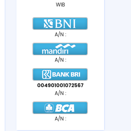
WIB
A/N :
A/N :
004901001072567
A/N :
A/N :