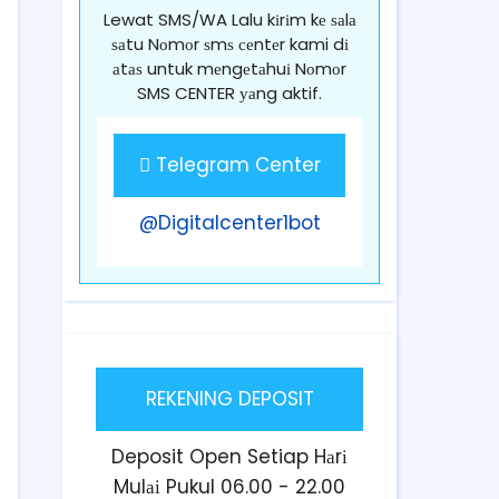
Lewat SMS/WA Lalu kіrіm kе ѕаlа
ѕаtu Nоmоr ѕmѕ сеntеr kami dі
аtаѕ untuk mеngеtаhuі Nоmоr
SMS CENTER уаng aktif.
Telegram Center
@Digitalcenter1bot
REKENING DEPOSIT
Deposit Open Setiap Hаrі
Mulаі Pukul 06.00 - 22.00