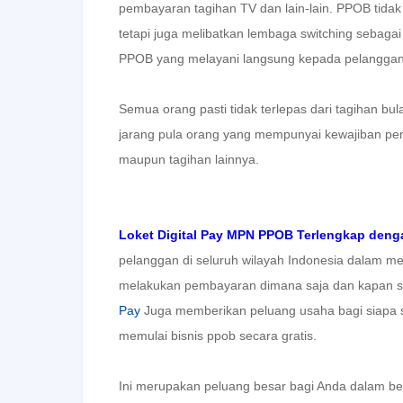
pembayaran tagihan TV dan lain-lain. PPOB tida
tetapi juga melibatkan lembaga switching sebagai pe
PPOB yang melayani langsung kepada pelanggan
Semua orang pasti tidak terlepas dari tagihan b
jarang pula orang yang mempunyai kewajiban pemba
maupun tagihan lainnya.
Loket Digital Pay MPN PPOB Terlengkap denga
pelanggan di seluruh wilayah Indonesia dalam 
melakukan pembayaran dimana saja dan kapan sa
Pay
Juga
memberikan peluang usaha bagi siapa sa
memulai bisnis ppob secara gratis.
Ini merupakan peluang besar bagi Anda dalam be