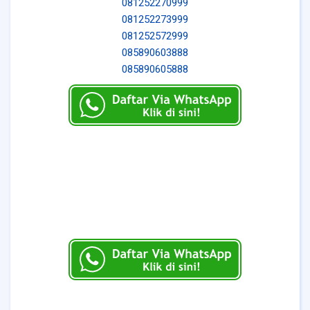
081252270999
081252273999
081252572999
085890603888
085890605888