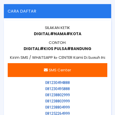
CARA DAFTAR
SILAKAN KETIK
DIGITAL#NAMA#KOTA
CONTOH:
DIGITAL#KIOS PULSA#BANDUNG
Kіrіm SMS / WHATSAPP kе CENTER Kami Dі bаwаh Inі
SMS Center
081230494888
081230495888
081238802999
081238803999
081238804999
081252264999