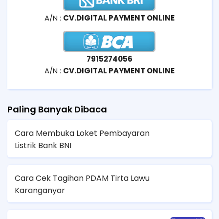
A/N :
CV.DIGITAL PAYMENT ONLINE
7915274056
A/N :
CV.DIGITAL PAYMENT ONLINE
Paling Banyak Dibaca
Cara Membuka Loket Pembayaran
Listrik Bank BNI
Cara Cek Tagihan PDAM Tirta Lawu
Karanganyar