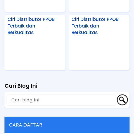
Ciri Distributor PPOB
Ciri Distributor PPOB
Terbaik dan
Terbaik dan
Berkualitas
Berkualitas
Cari Blog Ini
CARA DAFTAR