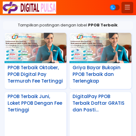
Tampilkan postingan dengan label
PPOB Terbaik
.
PPOB Terbaik Oktober,
Griya Bayar Bukopin
PPOB Digital Pay
PPOB Terbaik dan
Termurah Fee Tertinggi
Terlengkap
PPOB Terbaik Juni,
DigitalPay PPOB
Loket PPOB Dengan Fee
Terbaik Daftar GRATIS
Tertinggi
dan Pasti
Menguntungkan