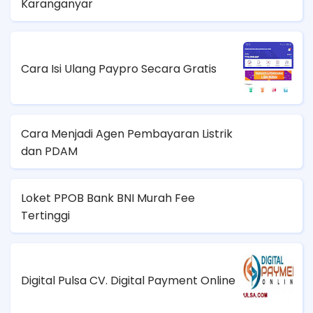
Karanganyar
Cara Isi Ulang Paypro Secara Gratis
Cara Menjadi Agen Pembayaran Listrik
dan PDAM
Loket PPOB Bank BNI Murah Fee
Tertinggi
Digital Pulsa CV. Digital Payment Online