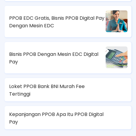
PPOB EDC Gratis, Bisnis PPOB Digital Pay
Dengan Mesin EDC
Bisnis PPOB Dengan Mesin EDC Digital
Pay
Loket PPOB Bank BNI Murah Fee
Tertinggi
Kepanjangan PPOB Apa Itu PPOB Digital
Pay