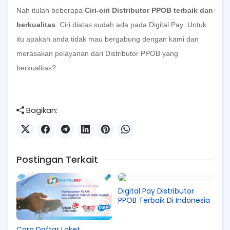
Nah itulah beberapa
Ciri-ciri Distributor PPOB terbaik dan
berkualitas
. Ciri diatas sudah ada pada
Digital Pay
. Untuk
itu apakah anda tidak mau bergabung dengan kami dan
merasakan pelayanan dari
Distributor PPOB
yang
berkualitas?
Bagikan:
Postingan Terkait
Digital Pay Distributor
PPOB Terbaik Di Indonesia
Cara Daftar Loket