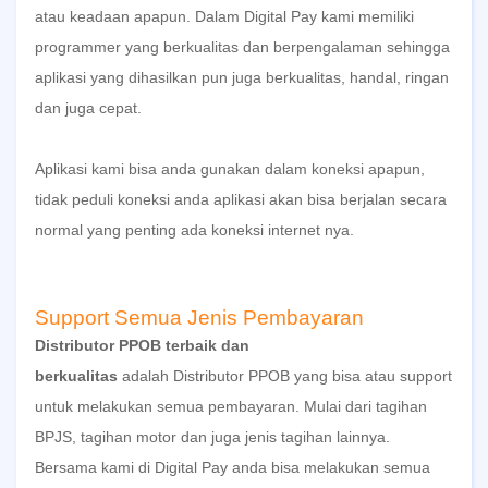
atau keadaan apapun. Dalam
Digital Pay
kami memiliki
programmer yang berkualitas dan berpengalaman sehingga
aplikasi yang dihasilkan pun juga berkualitas, handal, ringan
dan juga cepat.
Aplikasi kami bisa anda gunakan dalam koneksi apapun,
tidak peduli koneksi anda aplikasi akan bisa berjalan secara
normal yang penting ada koneksi internet nya.
Support Semua Jenis Pembayaran
Distributor PPOB terbaik dan
berkualitas
adalah
Distributor PPOB
yang bisa atau support
untuk melakukan semua pembayaran. Mulai dari tagihan
BPJS, tagihan motor dan juga jenis tagihan lainnya.
Bersama kami di
Digital Pay
anda bisa melakukan semua