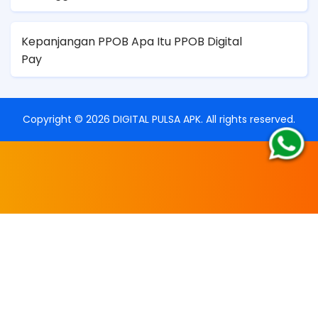
Kepanjangan PPOB Apa Itu PPOB Digital
Pay
Copyright ©
2026
DIGITAL PULSA APK
. All rights reserved.