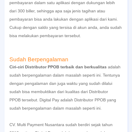
pembayaran dalam satu aplikasi dengan dukungan lebih
dari 300 biller
, sehingga apa saja jenis tagihan atau
pembayaran bisa anda lakukan dengan aplikasi dari kami.
Cukup dengan saldo yang tersisa di akun anda, anda sudah
bisa melakukan pembayaran tersebut.
Sudah Berpengalaman
Ciri-ciri Distributor PPOB terbaik dan berkualitas
adalah
sudah berpengalaman dalam masalah seperti ini. Tentunya
dengan pengalaman dan juga waktu yang sudah dilalui
sudah bisa membuktikan dari kualitas dari
Distributor
PPOB
tersebut.
Digital Pay
adalah
Distributor PPOB
yang
sudah berpengalaman dalam masalah seperti ini.
CV. Multi Payment Nusantara
sudah berdiri sejak tahun