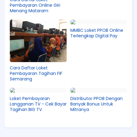
Pembayaran Online Giri
Menang Mataram
MMBC Loket PPOB Online
Terlengkap Digital Pay
Cara Daftar Loket
Pembayaran Tagihan FIF
Semarang
Loket Pembayaran
Distributor PPOB Dengan
Langganan TV - Cek Bayar
Banyak Bonus Untuk
Tagihan BIG TV
Mitranya