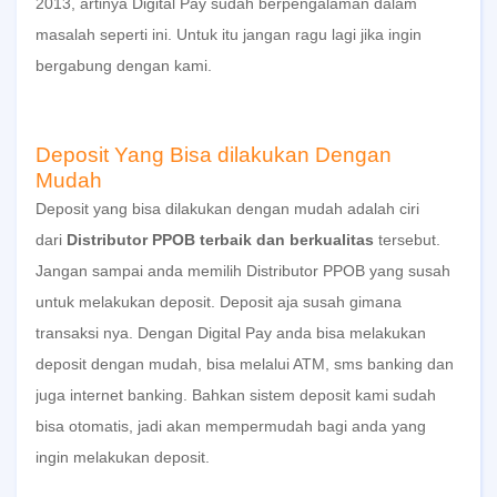
2013, artinya
Digital Pay
sudah berpengalaman dalam
masalah seperti ini. Untuk itu jangan ragu lagi jika ingin
bergabung dengan kami.
Deposit Yang Bisa dilakukan Dengan
Mudah
Deposit yang bisa dilakukan dengan mudah adalah ciri
dari
Distributor PPOB terbaik dan berkualitas
tersebut.
Jangan sampai anda memilih
Distributor PPOB
yang susah
untuk melakukan deposit. Deposit aja susah gimana
transaksi nya. Dengan
Digital Pay
anda bisa melakukan
deposit dengan mudah, bisa melalui ATM, sms banking dan
juga internet banking. Bahkan sistem deposit kami sudah
bisa otomatis, jadi akan mempermudah bagi anda yang
ingin melakukan deposit.