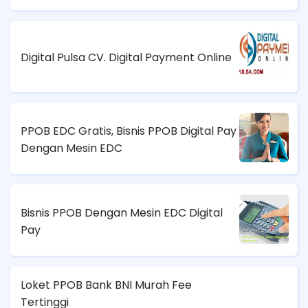
Digital Pulsa CV. Digital Payment Online
PPOB EDC Gratis, Bisnis PPOB Digital Pay
Dengan Mesin EDC
Bisnis PPOB Dengan Mesin EDC Digital
Pay
Loket PPOB Bank BNI Murah Fee
Tertinggi