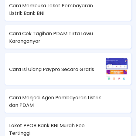
Cara Membuka Loket Pembayaran
Listrik Bank BNI
Cara Cek Tagihan PDAM Tirta Lawu
Karanganyar
Cara Isi Ulang Paypro Secara Gratis
Cara Menjadi Agen Pembayaran Listrik
dan PDAM
Loket PPOB Bank BNI Murah Fee
Tertinggi