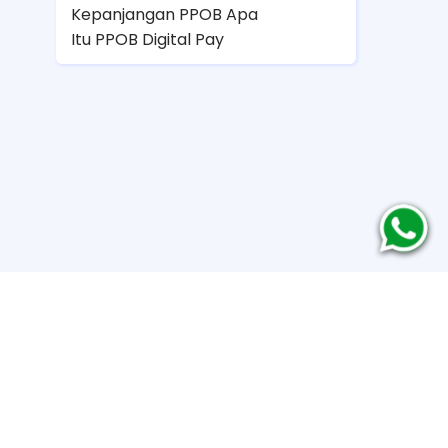
Kepanjangan PPOB Apa
Itu PPOB Digital Pay