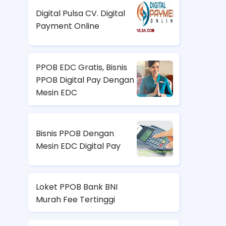
Digital Pulsa CV. Digital
Payment Online
PPOB EDC Gratis, Bisnis
PPOB Digital Pay Dengan
Mesin EDC
Bisnis PPOB Dengan
Mesin EDC Digital Pay
Loket PPOB Bank BNI
Murah Fee Tertinggi