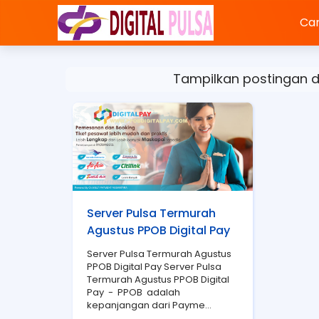
Car
Tampilkan postingan 
Server Pulsa Termurah
Agustus PPOB Digital Pay
Server Pulsa Termurah Agustus
PPOB Digital Pay Server Pulsa
Termurah Agustus PPOB Digital
Pay - PPOB adalah
kepanjangan dari Payme...