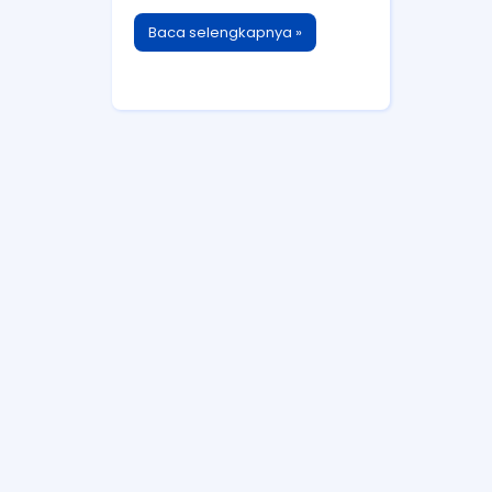
Baca selengkapnya »