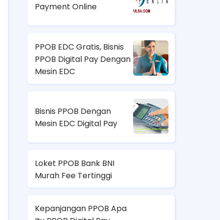
Payment Online
PPOB EDC Gratis, Bisnis
PPOB Digital Pay Dengan
Mesin EDC
Bisnis PPOB Dengan
Mesin EDC Digital Pay
Loket PPOB Bank BNI
Murah Fee Tertinggi
Kepanjangan PPOB Apa