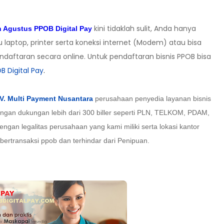
kini tidaklah sulit, Anda hanya
h Agustus PPOB Digital Pay
aptop, printer serta koneksi internet (Modem) atau bisa
ndaftaran secara online. Untuk pendaftaran bisnis PPOB bisa
B Digital Pay
.
V. Multi Payment Nusantara
perusahaan penyedia layanan bisnis
engan dukungan lebih dari 300 biller seperti PLN, TELKOM, PDAM,
gan legalitas perusahaan yang kami miliki serta lokasi kantor
ertransaksi ppob dan terhindar dari Penipuan.