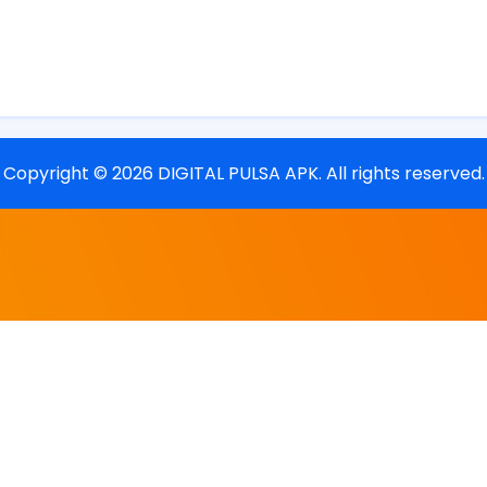
Copyright ©
2026
DIGITAL PULSA APK
. All rights reserved.