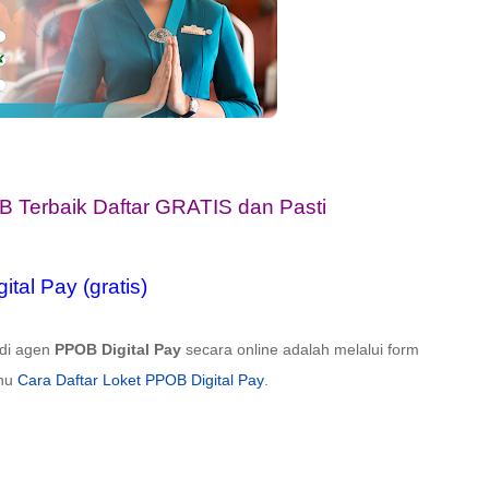
B Terbaik Daftar GRATIS dan Pasti
tal Pay (gratis)
di agen
PPOB Digital Pay
secara online adalah melalui form
enu
Cara Daftar Loket PPOB Digital Pay
.