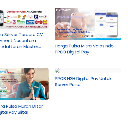
sa Server Terbaru CV.
ayment Nusantara
Harga Pulsa Mitra Valasindo
ndaftaran Master
PPOB Digital Pay
PPOB H2H Digital Pay Untuk
Server Pulsa
ra Pulsa Murah Blitar
ital Pay Blitar