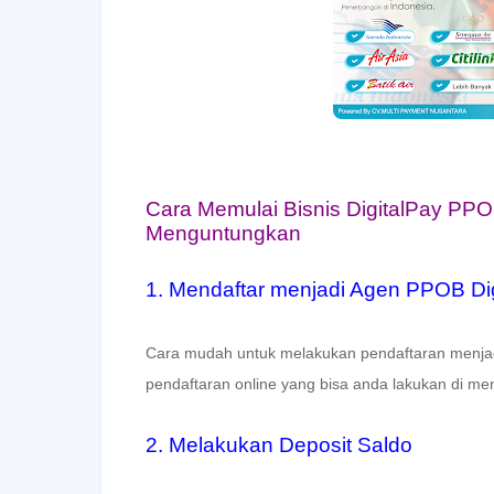
Cara Memulai Bisnis DigitalPay PPO
Menguntungkan
1. Mendaftar menjadi Agen PPOB Digi
Cara mudah untuk melakukan pendaftaran menja
pendaftaran online yang bisa anda lakukan di m
2. Melakukan Deposit Saldo