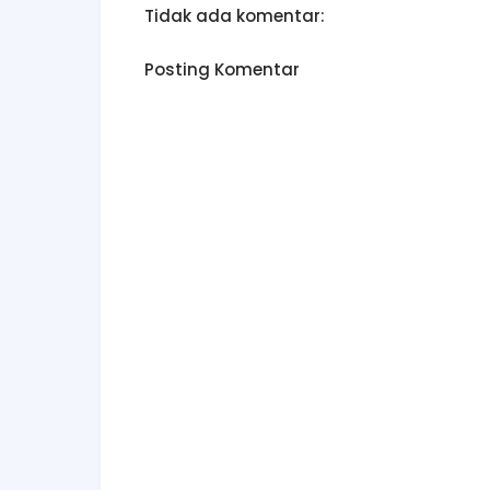
Tidak ada komentar:
Posting Komentar