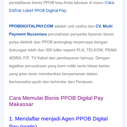
Cara
pendaftaran bisnis PPOB bisa Anda lakukan di menu
Daftar Loket PPOB Digital Pay
.
PPOBDIGITALPAY.COM
adalah unit usaha dari
CV. Multi
Payment Nusantara
perusahaan penyedia layanan bisnis
pulsa elektrik dan PPOB terlengkap terpercaya dengan
dukungan lebih dari 300 biller seperti PLN, TELKOM, PDAM,
ADIRA, FIF, TV Kabel dan pembayaran lainnya. Dengan
legalitas perusahaan yang kami miliki serta lokasi kantor
yang jelas tentu memberikan kenyamanan dalam
bertransaksi ppob dan terhindar dari Penipuan.
Cara Memulai Bisnis PPOB Digital Pay
Makassar
1. Mendaftar menjadi Agen PPOB Digital
Pay (gratis)