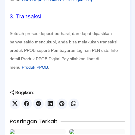
3. Transaksi
Setelah proses deposit berhasil, dan dapat dipastikan
bahwa saldo mencukupi, anda bisa melakukan transaksi
produk PPOB seperti Pembayaran tagihan PLN dsb. Info
detail Produk PPOB Digital Pay silahkan lihat di
menu
Produk PPOB
.
Bagikan:
Postingan Terkait