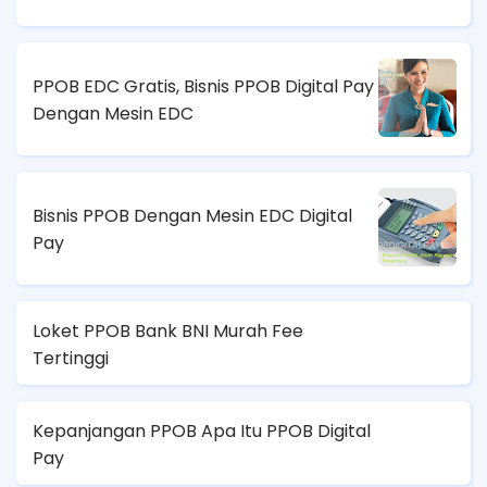
PPOB EDC Gratis, Bisnis PPOB Digital Pay
Dengan Mesin EDC
Bisnis PPOB Dengan Mesin EDC Digital
Pay
Loket PPOB Bank BNI Murah Fee
Tertinggi
Kepanjangan PPOB Apa Itu PPOB Digital
Pay