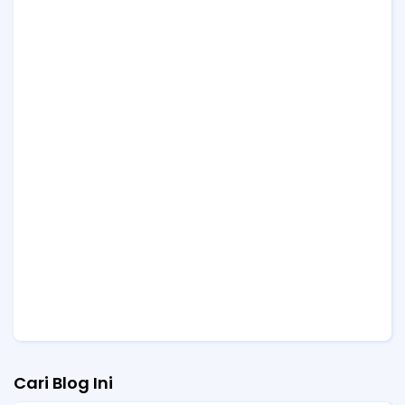
Cari Blog Ini