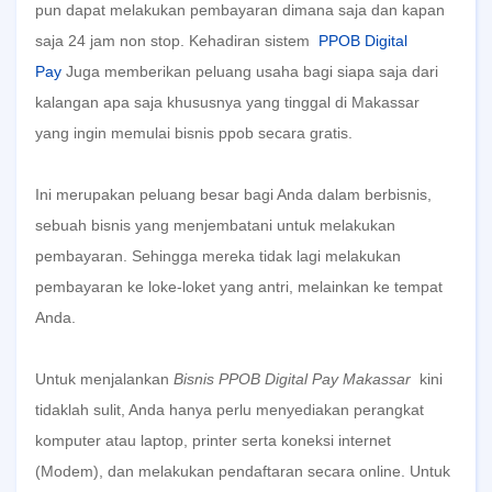
pun dapat melakukan pembayaran dimana saja dan kapan
saja 24 jam non stop. Kehadiran sistem
PPOB Digital
Pay
Juga
memberikan peluang usaha bagi siapa saja dari
kalangan apa saja khususnya yang tinggal di Makassar
yang ingin memulai bisnis ppob secara gratis.
Ini merupakan peluang besar bagi Anda dalam berbisnis,
sebuah bisnis yang menjembatani untuk melakukan
pembayaran. Sehingga mereka tidak lagi melakukan
pembayaran ke loke-loket yang antri, melainkan ke tempat
Anda.
Untuk menjalankan
Bisnis PPOB Digital Pay Makassar
kini
tidaklah sulit, Anda hanya perlu menyediakan perangkat
komputer atau laptop, printer serta koneksi internet
(Modem), dan melakukan pendaftaran secara online. Untuk