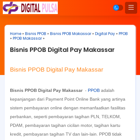
Home
»
Bisnis PPOB
»
Bisnis PPOB Makassar
»
Digital Pay
»
PPOB
»
PPOB Makassar
»
Bisnis PPOB Digital Pay Makassar
Bisnis PPOB Digital Pay Makassar
Bisnis PPOB Digital Pay Makassar
-
PPOB
adalah
kepanjangan dari Payment Point Online Bank yang artinya
sistem pembayaran online dengan memanfaatkan fasilitas
perbankan, seperti pembayaran tagihan PLN, TELKOM,
PDAM, pembayaran tagihan cicilan motor, tagihan kartu
kredit, pembayaran tagihan TV dan lain-lain. PPOB tidak