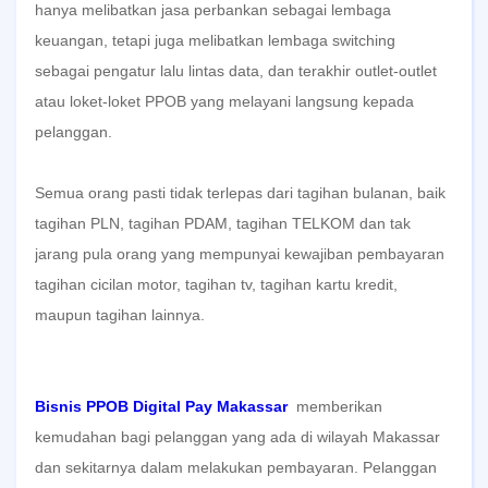
hanya melibatkan jasa perbankan sebagai lembaga
keuangan, tetapi juga melibatkan lembaga switching
sebagai pengatur lalu lintas data, dan terakhir outlet-outlet
atau loket-loket PPOB yang melayani langsung kepada
pelanggan.
Semua orang pasti tidak terlepas dari tagihan bulanan, baik
tagihan PLN, tagihan PDAM, tagihan TELKOM dan tak
jarang pula orang yang mempunyai kewajiban pembayaran
tagihan cicilan motor, tagihan tv, tagihan kartu kredit,
maupun tagihan lainnya.
Bisnis PPOB Digital Pay Makassar
memberikan
kemudahan bagi pelanggan yang ada di wilayah Makassar
dan sekitarnya dalam melakukan pembayaran. Pelanggan