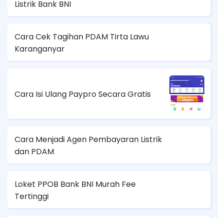
Listrik Bank BNI
Cara Cek Tagihan PDAM Tirta Lawu
Karanganyar
Cara Isi Ulang Paypro Secara Gratis
Cara Menjadi Agen Pembayaran Listrik
dan PDAM
Loket PPOB Bank BNI Murah Fee
Tertinggi