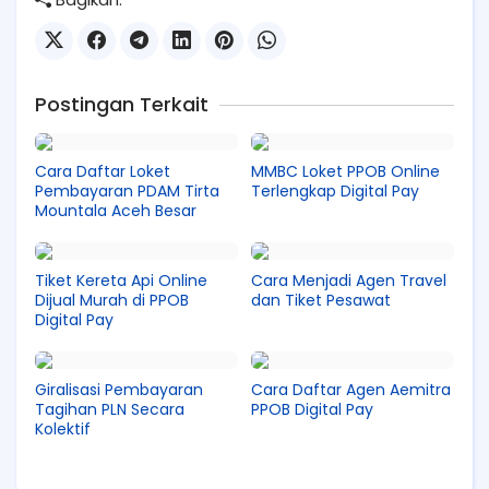
Postingan Terkait
Cara Daftar Loket
MMBC Loket PPOB Online
Pembayaran PDAM Tirta
Terlengkap Digital Pay
Mountala Aceh Besar
Tiket Kereta Api Online
Cara Menjadi Agen Travel
Dijual Murah di PPOB
dan Tiket Pesawat
Digital Pay
Giralisasi Pembayaran
Cara Daftar Agen Aemitra
Tagihan PLN Secara
PPOB Digital Pay
Kolektif