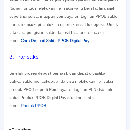
Namun untuk melakukan transaksi yang bersifat finansial
seperti isi pulsa, maupun pembayaran tagihan PPOB saldo
harus mencukupi, untuk itu diperlukan saldo deposit. Untuk
tata cara pengisian saldo deposit bisa anda baca di
menu
Cara Deposit Saldo PPOB Digital Pay
.
3. Transaksi
Setelah proses deposit berhasil, dan dapat dipastikan
bahwa saldo mencukupi, anda bisa melakukan transaksi
produk PPOB seperti Pembayaran tagihan PLN dsb. Info
detail Produk PPOB Digital Pay silahkan lihat di
menu
Produk PPOB
.
Bagikan: