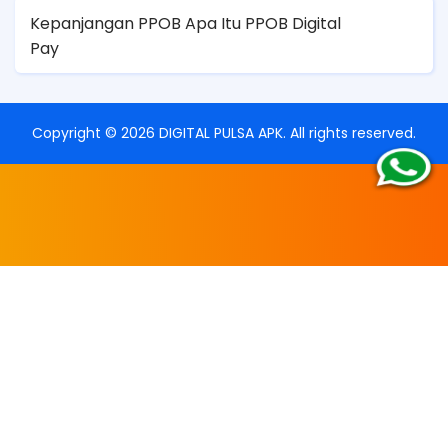
Kepanjangan PPOB Apa Itu PPOB Digital
Pay
Copyright ©
2026
DIGITAL PULSA APK
. All rights reserved.