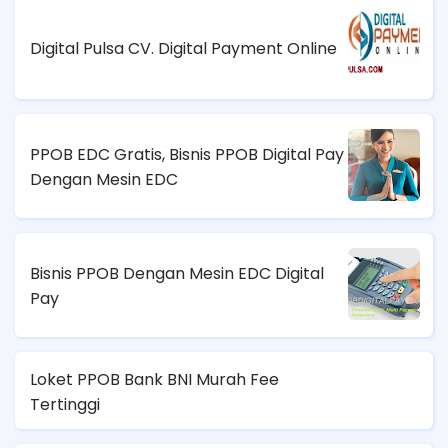
Digital Pulsa CV. Digital Payment Online
PPOB EDC Gratis, Bisnis PPOB Digital Pay
Dengan Mesin EDC
Bisnis PPOB Dengan Mesin EDC Digital
Pay
Loket PPOB Bank BNI Murah Fee
Tertinggi