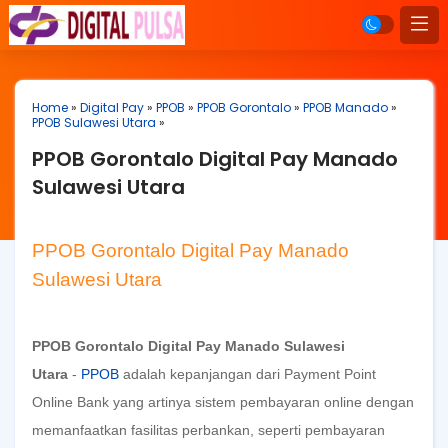
Home
»
Digital Pay
»
PPOB
»
PPOB Gorontalo
»
PPOB Manado
»
PPOB Sulawesi Utara
»
PPOB Gorontalo Digital Pay Manado
Sulawesi Utara
PPOB Gorontalo Digital Pay Manado
Sulawesi Utara
PPOB Gorontalo Digital Pay Manado Sulawesi
Utara
-
PPOB
adalah kepanjangan dari Payment Point
Online Bank yang artinya sistem pembayaran online dengan
memanfaatkan fasilitas perbankan, seperti pembayaran