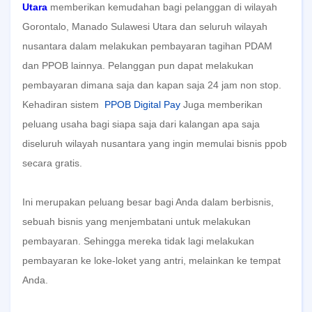
Utara
memberikan kemudahan bagi pelanggan di wilayah
Gorontalo, Manado Sulawesi Utara dan seluruh wilayah
nusantara dalam melakukan pembayaran tagihan PDAM
dan PPOB lainnya. Pelanggan pun dapat melakukan
pembayaran dimana saja dan kapan saja 24 jam non stop.
Kehadiran sistem
PPOB Digital Pay
Juga
memberikan
peluang usaha bagi siapa saja dari kalangan apa saja
diseluruh wilayah nusantara yang ingin memulai bisnis ppob
secara gratis.
Ini merupakan peluang besar bagi Anda dalam berbisnis,
sebuah bisnis yang menjembatani untuk melakukan
pembayaran. Sehingga mereka tidak lagi melakukan
pembayaran ke loke-loket yang antri, melainkan ke tempat
Anda.