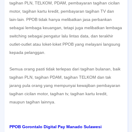
tagihan PLN, TELKOM, PDAM, pembayaran tagihan cicilan
motor, tagihan kartu kredit, pembayaran tagihan TV dan
lain-lain. PPOB tidak hanya melibatkan jasa perbankan
sebagai lembaga keuangan, tetapi juga melibatkan lembaga
switching sebagai pengatur lalu lintas data, dan terakhir
outlet-outlet atau loket-loket PPOB yang melayani langsung
kepada pelanggan.
Semua orang pasti tidak terlepas dari tagihan bulanan, baik
tagihan PLN, tagihan PDAM, tagihan TELKOM dan tak
jarang pula orang yang mempunyai kewajiban pembayaran
tagihan cicilan motor, tagihan tv, tagihan kartu kredit,
maupun tagihan lainnya.
PPOB Gorontalo Digital Pay Manado Sulawesi