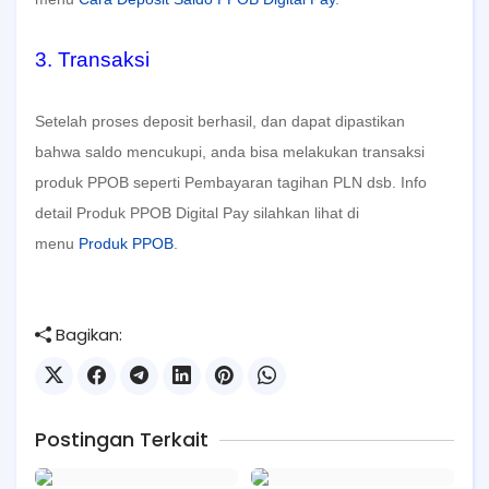
3. Transaksi
Setelah proses deposit berhasil, dan dapat dipastikan
bahwa saldo mencukupi, anda bisa melakukan transaksi
produk PPOB seperti Pembayaran tagihan PLN dsb. Info
detail Produk PPOB Digital Pay silahkan lihat di
menu
Produk PPOB
.
Bagikan:
Postingan Terkait