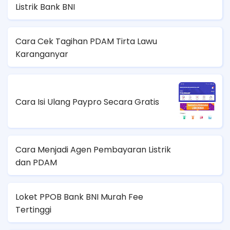
Listrik Bank BNI
Cara Cek Tagihan PDAM Tirta Lawu
Karanganyar
Cara Isi Ulang Paypro Secara Gratis
Cara Menjadi Agen Pembayaran Listrik
dan PDAM
Loket PPOB Bank BNI Murah Fee
Tertinggi