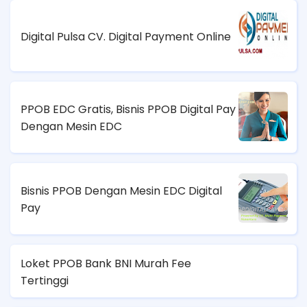
Digital Pulsa CV. Digital Payment Online
PPOB EDC Gratis, Bisnis PPOB Digital Pay
Dengan Mesin EDC
Bisnis PPOB Dengan Mesin EDC Digital
Pay
Loket PPOB Bank BNI Murah Fee
Tertinggi