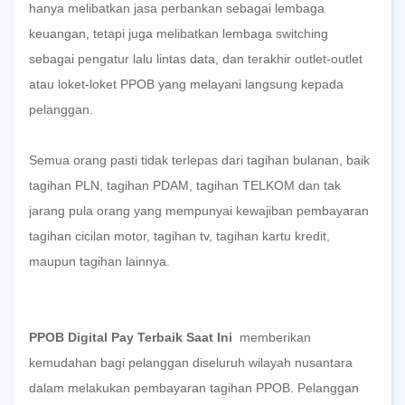
hanya melibatkan jasa perbankan sebagai lembaga
keuangan, tetapi juga melibatkan lembaga switching
sebagai pengatur lalu lintas data, dan terakhir outlet-outlet
atau loket-loket PPOB yang melayani langsung kepada
pelanggan.
Semua orang pasti tidak terlepas dari tagihan bulanan, baik
tagihan PLN, tagihan PDAM, tagihan TELKOM dan tak
jarang pula orang yang mempunyai kewajiban pembayaran
tagihan cicilan motor, tagihan tv, tagihan kartu kredit,
maupun tagihan lainnya.
PPOB Digital Pay Terbaik Saat Ini
memberikan
kemudahan bagi pelanggan diseluruh wilayah nusantara
dalam melakukan pembayaran tagihan PPOB. Pelanggan