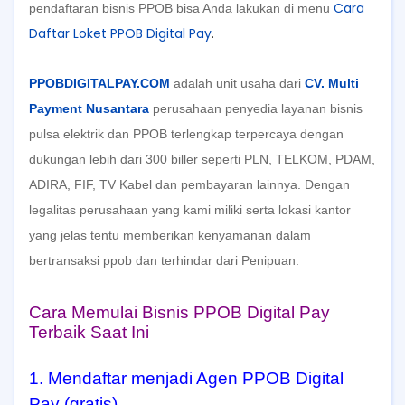
Cara
pendaftaran bisnis PPOB bisa Anda lakukan di menu
Daftar Loket PPOB Digital Pay
.
PPOBDIGITALPAY.COM
adalah unit usaha dari
CV. Multi
Payment Nusantara
perusahaan penyedia layanan bisnis
pulsa elektrik dan PPOB terlengkap terpercaya dengan
dukungan lebih dari 300 biller seperti PLN, TELKOM, PDAM,
ADIRA, FIF, TV Kabel dan pembayaran lainnya. Dengan
legalitas perusahaan yang kami miliki serta lokasi kantor
yang jelas tentu memberikan kenyamanan dalam
bertransaksi ppob dan terhindar dari Penipuan.
Cara Memulai Bisnis PPOB Digital Pay
Terbaik Saat Ini
1. Mendaftar menjadi Agen PPOB Digital
Pay (gratis)