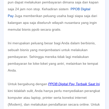
pun dapat melakukan pembayaran dimana saja dan kapan
saja 24 jam non stop. Kehadiran sistem
PPOB Digital
Pay
Juga
memberikan peluang usaha bagi siapa saja dari
kalangan apa saja diseluruh wilayah nusantara yang ingin
memulai bisnis ppob secara gratis.
Ini merupakan peluang besar bagi Anda dalam berbisnis,
sebuah bisnis yang menjembatani untuk melakukan
pembayaran. Sehingga mereka tidak lagi melakukan
pembayaran ke loke-loket yang antri, melainkan ke tempat
Anda.
Untuk bergabung dengan
PPOB Digital Pay Terbaik Saat Ini
kini tidaklah sulit, Anda hanya perlu menyediakan perangkat
komputer atau laptop, printer serta koneksi internet
(Modem), dan melakukan pendaftaran secara online. Untuk