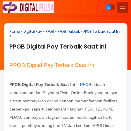
Home
»
Digital Pay
»
PPOB
»
PPOB Terbaik
»
PPOB Terbaik Saat Ini
»
PPOB Digital Pay Terbaik Saat Ini
PPOB Digital Pay Terbaik Saat Ini
PPOB Digital Pay Terbaik Saat Ini
-
PPOB
adalah
kepanjangan dari Payment Point Online Bank yang artinya
sistem pembayaran online dengan memanfaatkan fasilitas
perbankan, seperti pembayaran tagihan PLN, TELKOM,
PDAM, pembayaran tagihan cicilan motor, tagihan kartu
kredit, pembayaran tagihan TV dan lain-lain. PPOB tidak